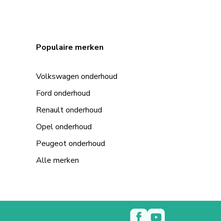
Populaire merken
Volkswagen onderhoud
Ford onderhoud
Renault onderhoud
Opel onderhoud
Peugeot onderhoud
Alle merken