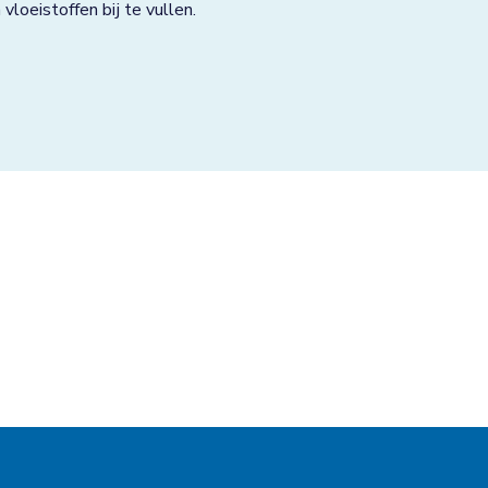
loeistoffen bij te vullen.