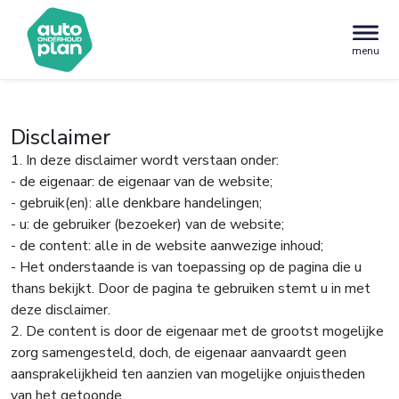
menu
Disclaimer
1. In deze disclaimer wordt verstaan onder:
- de eigenaar: de eigenaar van de website;
- gebruik(en): alle denkbare handelingen;
- u: de gebruiker (bezoeker) van de website;
- de content: alle in de website aanwezige inhoud;
- Het onderstaande is van toepassing op de pagina die u
thans bekijkt. Door de pagina te gebruiken stemt u in met
deze disclaimer.
2. De content is door de eigenaar met de grootst mogelijke
zorg samengesteld, doch, de eigenaar aanvaardt geen
aansprakelijkheid ten aanzien van mogelijke onjuistheden
van het getoonde.