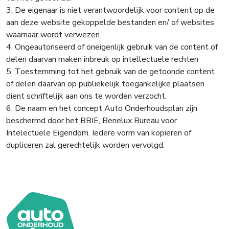
3. De eigenaar is niet verantwoordelijk voor content op de
aan deze website gekoppelde bestanden en/ of websites
waarnaar wordt verwezen.
4. Ongeautoriseerd of oneigenlijk gebruik van de content of
delen daarvan maken inbreuk op intellectuele rechten
5. Toestemming tot het gebruik van de getoonde content
of delen daarvan op publiekelijk toegankelijke plaatsen
dient schriftelijk aan ons te worden verzocht.
6. De naam en het concept Auto Onderhoudsplan zijn
beschermd door het BBIE, Benelux Bureau voor
Intelectuele Eigendom. Iedere vorm van kopieren of
dupliceren zal gerechtelijk worden vervolgd.