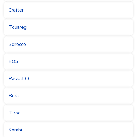
Crafter
Touareg
Scirocco
EOS
Passat CC
Bora
T-roc
Kombi