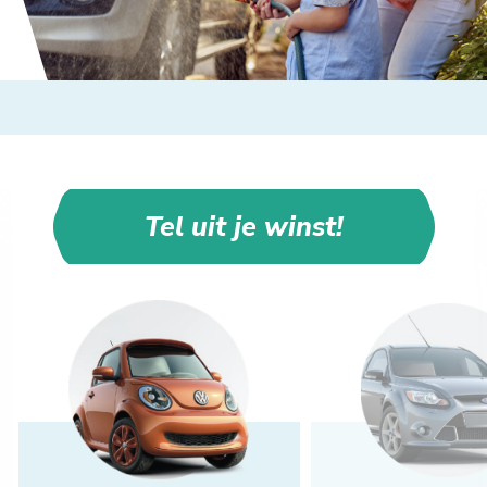
Tel uit je winst!