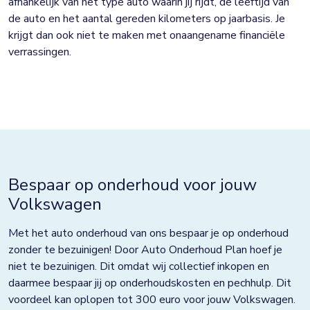
afhankelijk van het type auto waarin jij rijdt, de leeftijd van
de auto en het aantal gereden kilometers op jaarbasis. Je
krijgt dan ook niet te maken met onaangename financiële
verrassingen.
Bespaar op onderhoud voor jouw
Volkswagen
Met het auto onderhoud van ons bespaar je op onderhoud
zonder te bezuinigen! Door Auto Onderhoud Plan hoef je
niet te bezuinigen. Dit omdat wij collectief inkopen en
daarmee bespaar jij op onderhoudskosten en pechhulp. Dit
voordeel kan oplopen tot 300 euro voor jouw Volkswagen.