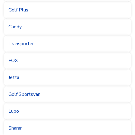
Golf Plus
Caddy
Transporter
FOX
Jetta
Golf Sportsvan
Lupo
Sharan