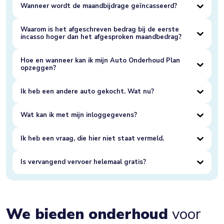
Wanneer wordt de maandbijdrage geïncasseerd?
Waarom is het afgeschreven bedrag bij de eerste
incasso hoger dan het afgesproken maandbedrag?
Hoe en wanneer kan ik mijn Auto Onderhoud Plan
opzeggen?
Ik heb een andere auto gekocht. Wat nu?
Wat kan ik met mijn inloggegevens?
Ik heb een vraag, die hier niet staat vermeld.
Is vervangend vervoer helemaal gratis?
We bieden onderhoud
voor