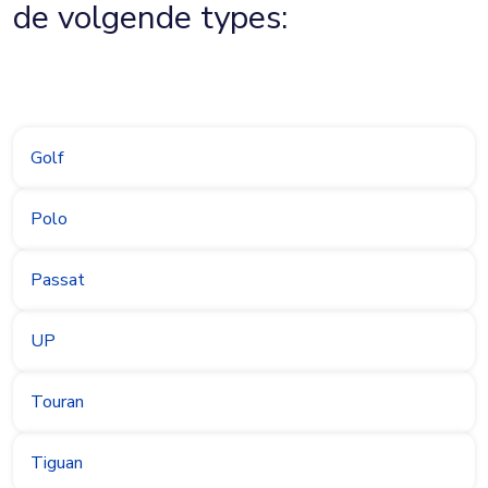
de volgende types:
Golf
Polo
Passat
UP
Touran
Tiguan