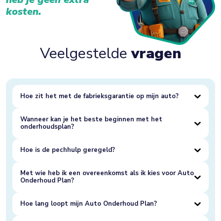
kosten.
Veelgestelde
vragen
Hoe zit het met de fabrieksgarantie op mijn auto?
Wanneer kan je het beste beginnen met het
onderhoudsplan?
Hoe is de pechhulp geregeld?
Met wie heb ik een overeenkomst als ik kies voor Auto
Onderhoud Plan?
Hoe lang loopt mijn Auto Onderhoud Plan?