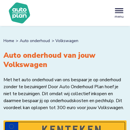
menu
Home
Auto onderhoud
Volkswagen
Auto onderhoud van jouw
Volkswagen
Met het auto onderhoud van ons bespaar je op onderhoud
zonder te bezuinigen! Door Auto Onderhoud Plan hoef je
niet te bezuinigen. Dit omdat wij collectief inkopen en
daarmee bespaar jij op onderhoudskosten en pechhulp. Dit
voordeel kan oplopen tot 300 euro voor jouw Volkswagen.