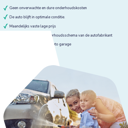
Geen onverwachte en dure onderhoudskosten
De auto blijft in optimale conditie.
Maandelijks vaste lage prijs
Onderhoud volgens onderhoudsschema van de autofabrikant
Onderhoud bij gekeurde auto garage