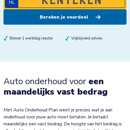
NL
Binnen 1 werkdag reactie
Vrijblijvend advies
Auto onderhoud voor
een
maandelijks vast bedrag
Met Auto Onderhoud Plan weet je precies wat je aan
onderhoud voor jouw auto moet betalen. Je betaalt
maandelijks een vast bedrag. De hoogte van het bedrag is