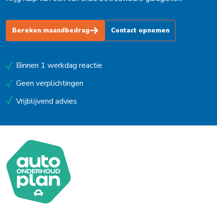
Bereken maandbedrag
Contact opnemen
Binnen 1 werkdag reactie
Geen verplichtingen
Vrijblijvend advies