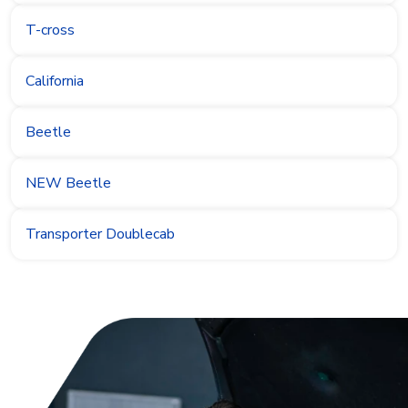
T-cross
California
Beetle
NEW Beetle
Transporter Doublecab