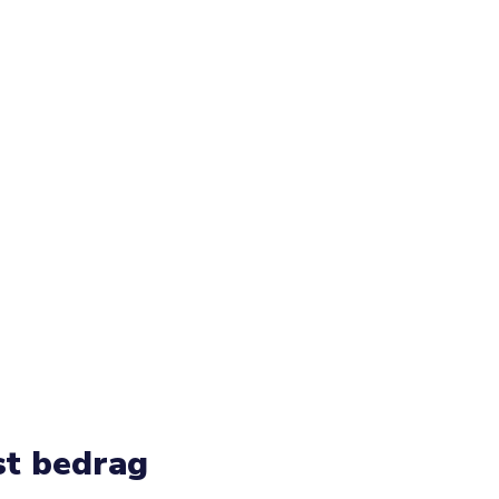
st bedrag