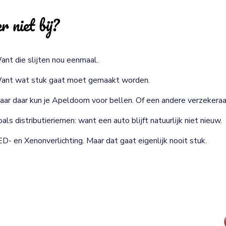
r niet bij?
ant die slijten nou eenmaal.
ant wat stuk gaat moet gemaakt worden.
aar daar kun je Apeldoorn voor bellen. Of een andere verzekeraa
als distributieriemen: want een auto blijft natuurlijk niet nieuw.
ED- en Xenonverlichting. Maar dat gaat eigenlijk nooit stuk.