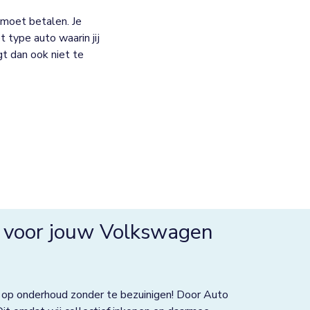
moet betalen. Je
 type auto waarin jij
jgt dan ook niet te
 voor jouw Volkswagen
 op onderhoud zonder te bezuinigen! Door Auto