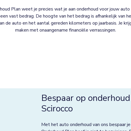
oud Plan weet je precies wat je aan onderhoud voor jouw auto 
een vast bedrag. De hoogte van het bedrag is afhankelijk van het
 van de auto en het aantal gereden kilometers op jaarbasis. Je kri
maken met onaangename financiële verrassingen.
Bespaar op onderhoud
Scirocco
Met het auto onderhoud van ons bespaar je