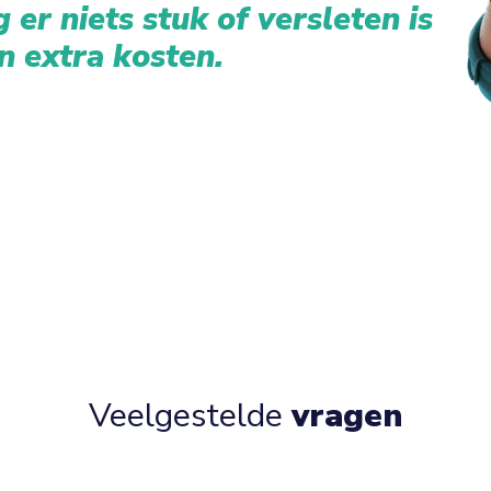
 er niets stuk of versleten is
n extra kosten.
Veelgestelde
vragen