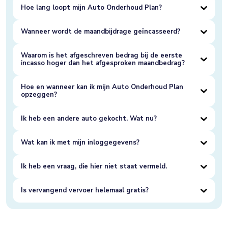
Hoe lang loopt mijn Auto Onderhoud Plan?
Wanneer wordt de maandbijdrage geïncasseerd?
Waarom is het afgeschreven bedrag bij de eerste
incasso hoger dan het afgesproken maandbedrag?
Hoe en wanneer kan ik mijn Auto Onderhoud Plan
opzeggen?
Ik heb een andere auto gekocht. Wat nu?
Wat kan ik met mijn inloggegevens?
Ik heb een vraag, die hier niet staat vermeld.
Is vervangend vervoer helemaal gratis?