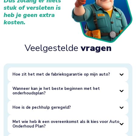
Dus zolang er niets
stuk of versleten is
heb je geen extra
kosten.
Veelgestelde
vragen
Hoe zit het met de fabrieksgarantie op mijn auto?
Wanneer kan je het beste beginnen met het
onderhoudsplan?
Hoe is de pechhulp geregeld?
Met wie heb ik een overeenkomst als ik kies voor Auto
Onderhoud Plan?