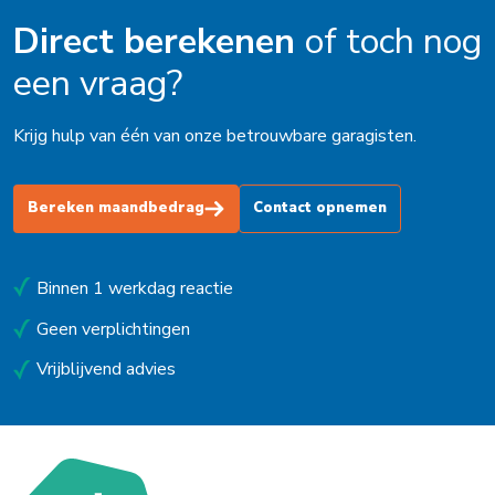
Direct berekenen
of toch nog
een vraag?
Krijg hulp van één van onze betrouwbare garagisten.
Bereken maandbedrag
Contact opnemen
Binnen 1 werkdag reactie
Geen verplichtingen
Vrijblijvend advies