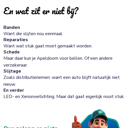
En wat zit er niet bij?
Banden
Want die slijten nou eenmaal.
Reparaties
Want wat stuk gaat moet gemaakt worden.
Schade
Maar daar kun je Apeldoorn voor bellen. Of een andere
verzekeraar.
Slijtage
Zoals distributieriemen: want een auto blijft natuurlijk niet
nieuw.
En verder
LED- en Xenonverlichting. Maar dat gaat eigenlijk nooit stuk.