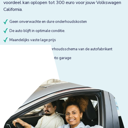
voordeel kan oplopen tot 300 euro voor jouw Volkswagen
California.
Geen onverwachte en dure onderhoudskosten
De auto blijft in optimale conditie.
Maandelijks vaste lage prijs
Onderhoud volgens onderhoudsschema van de autofabrikant
Onderhoud bij gekeurde auto garage