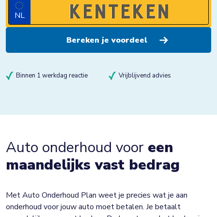
NL
Binnen 1 werkdag reactie
Vrijblijvend advies
Auto onderhoud voor
een
maandelijks vast bedrag
Met Auto Onderhoud Plan weet je precies wat je aan
onderhoud voor jouw auto moet betalen. Je betaalt