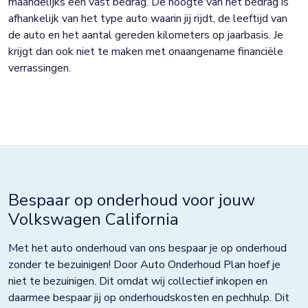
maandelijks een vast bedrag. De hoogte van het bedrag is
afhankelijk van het type auto waarin jij rijdt, de leeftijd van
de auto en het aantal gereden kilometers op jaarbasis. Je
krijgt dan ook niet te maken met onaangename financiële
verrassingen.
Bespaar op onderhoud voor jouw
Volkswagen California
Met het auto onderhoud van ons bespaar je op onderhoud
zonder te bezuinigen! Door Auto Onderhoud Plan hoef je
niet te bezuinigen. Dit omdat wij collectief inkopen en
daarmee bespaar jij op onderhoudskosten en pechhulp. Dit