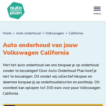
menu
Home
Auto onderhoud
Volkswagen
California
Auto onderhoud van jouw
Volkswagen California
Met het auto onderhoud van ons bespaar je op onderhoud
zonder te bezuinigen! Door Auto Onderhoud Plan hoef je
niet te bezuinigen. Dit omdat wij collectief inkopen en
daarmee bespaar jij op onderhoudskosten en pechhulp. Dit
voordeel kan oplopen tot 300 euro voor jouw Volkswagen
California.