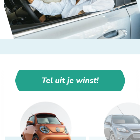
Tel uit je winst!