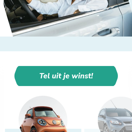
Tel uit je winst!