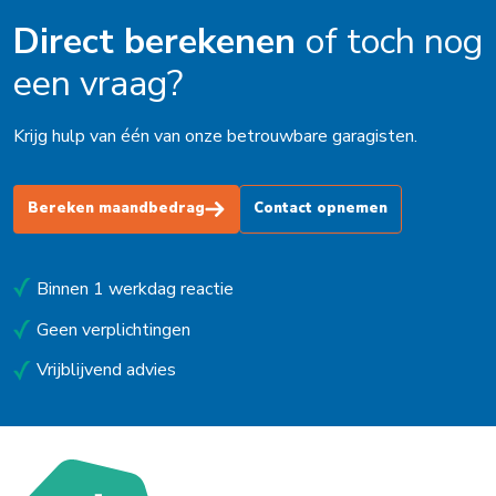
Direct berekenen
of toch nog
een vraag?
Krijg hulp van één van onze betrouwbare garagisten.
Bereken maandbedrag
Contact opnemen
Binnen 1 werkdag reactie
Geen verplichtingen
Vrijblijvend advies