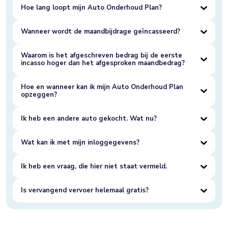
Hoe lang loopt mijn Auto Onderhoud Plan?
Wanneer wordt de maandbijdrage geïncasseerd?
Waarom is het afgeschreven bedrag bij de eerste
incasso hoger dan het afgesproken maandbedrag?
Hoe en wanneer kan ik mijn Auto Onderhoud Plan
opzeggen?
Ik heb een andere auto gekocht. Wat nu?
Wat kan ik met mijn inloggegevens?
Ik heb een vraag, die hier niet staat vermeld.
Is vervangend vervoer helemaal gratis?