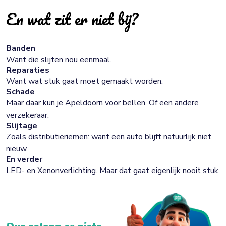
En wat zit er niet bij?
Banden
Want die slijten nou eenmaal.
Reparaties
Want wat stuk gaat moet gemaakt worden.
Schade
Maar daar kun je Apeldoorn voor bellen. Of een andere
verzekeraar.
Slijtage
Zoals distributieriemen: want een auto blijft natuurlijk niet
nieuw.
En verder
LED- en Xenonverlichting. Maar dat gaat eigenlijk nooit stuk.