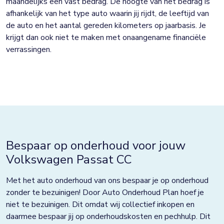
maandelijks een vast bedrag. De hoogte van het bedrag is
afhankelijk van het type auto waarin jij rijdt, de leeftijd van
de auto en het aantal gereden kilometers op jaarbasis. Je
krijgt dan ook niet te maken met onaangename financiële
verrassingen.
Bespaar op onderhoud voor jouw
Volkswagen Passat CC
Met het auto onderhoud van ons bespaar je op onderhoud
zonder te bezuinigen! Door Auto Onderhoud Plan hoef je
niet te bezuinigen. Dit omdat wij collectief inkopen en
daarmee bespaar jij op onderhoudskosten en pechhulp. Dit