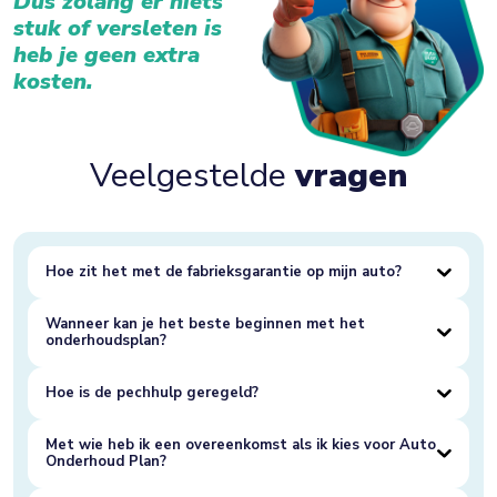
Dus zolang er niets
stuk of versleten is
heb je geen extra
kosten.
Veelgestelde
vragen
Hoe zit het met de fabrieksgarantie op mijn auto?
Wanneer kan je het beste beginnen met het
onderhoudsplan?
Hoe is de pechhulp geregeld?
Met wie heb ik een overeenkomst als ik kies voor Auto
Onderhoud Plan?