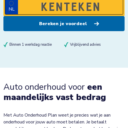
NL
Binnen 1 werkdag reactie
Vrijblijvend advies
Auto onderhoud voor
een
maandelijks vast bedrag
Met Auto Onderhoud Plan weet je precies wat je aan
onderhoud voor jouw auto moet betalen. Je betaalt