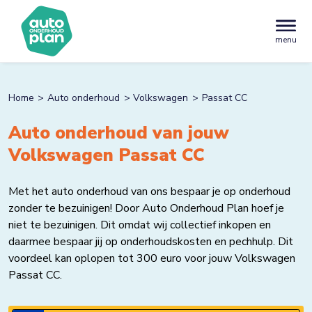
menu
Home
Auto onderhoud
Volkswagen
Passat CC
Auto onderhoud van jouw
Volkswagen Passat CC
Met het auto onderhoud van ons bespaar je op onderhoud
zonder te bezuinigen! Door Auto Onderhoud Plan hoef je
niet te bezuinigen. Dit omdat wij collectief inkopen en
daarmee bespaar jij op onderhoudskosten en pechhulp. Dit
voordeel kan oplopen tot 300 euro voor jouw Volkswagen
Passat CC.