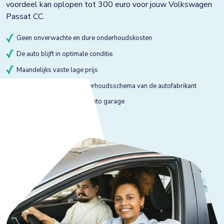
voordeel kan oplopen tot 300 euro voor jouw Volkswagen
Passat CC.
Geen onverwachte en dure onderhoudskosten
De auto blijft in optimale conditie.
Maandelijks vaste lage prijs
Onderhoud volgens onderhoudsschema van de autofabrikant
Onderhoud bij gekeurde auto garage