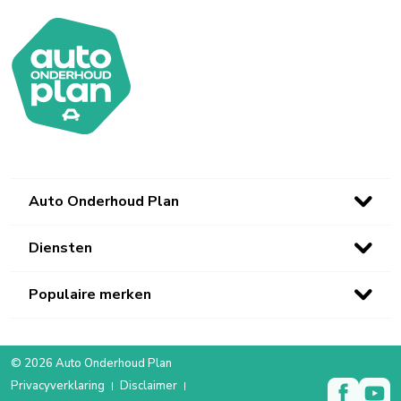
Auto Onderhoud Plan
Diensten
Populaire merken
© 2026 Auto Onderhoud Plan
Privacyverklaring
Disclaimer