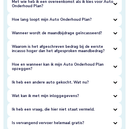
Met wie heb ik een overeenkomst als ik kies voor Auto
Onderhoud Plan?
Hoe lang loopt mijn Auto Onderhoud Plan?
Wanneer wordt de maandbijdrage geïncasseerd?
Waarom is het afgeschreven bedrag bij de eerste
incasso hoger dan het afgesproken maandbedrag?
Hoe en wanneer kan ik mijn Auto Onderhoud Plan
opzeggen?
Ik heb een andere auto gekocht. Wat nu?
Wat kan ik met mijn inloggegevens?
Ik heb een vraag, die hier niet staat vermeld.
Is vervangend vervoer helemaal gratis?