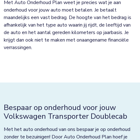
Met Auto Onderhoud Plan weet je precies wat je aan
onderhoud voor jouw auto moet betalen. Je betaalt
maandelijks een vast bedrag. De hoogte van het bedrag is
afhankelijk van het type auto waarin jij rijdt, de leeftijd van
de auto en het aantal gereden kilometers op jaarbasis. Je
krijgt dan ook niet te maken met onaangename financiële
verrassingen.
Bespaar op onderhoud voor jouw
Volkswagen Transporter Doublecab
Met het auto onderhoud van ons bespaar je op onderhoud
zonder te bezuinigen! Door Auto Onderhoud Plan hoef je