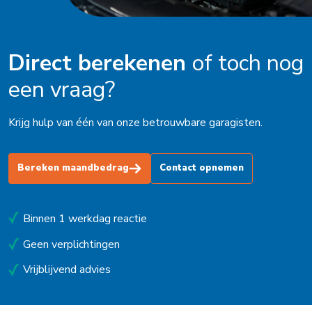
Direct berekenen
of toch nog
een vraag?
Krijg hulp van één van onze betrouwbare garagisten.
Bereken maandbedrag
Contact opnemen
Binnen 1 werkdag reactie
Geen verplichtingen
Vrijblijvend advies