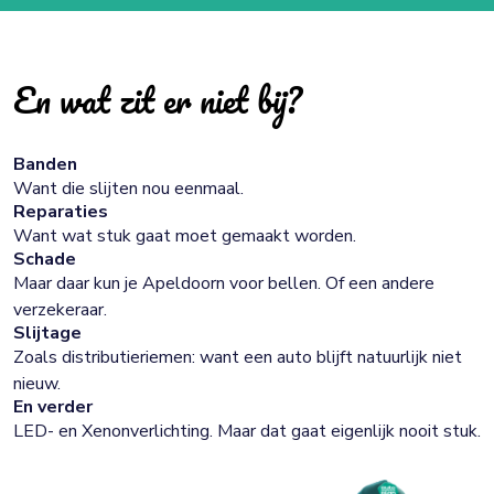
En wat zit er niet bij?
Banden
Want die slijten nou eenmaal.
Reparaties
Want wat stuk gaat moet gemaakt worden.
Schade
Maar daar kun je Apeldoorn voor bellen. Of een andere
verzekeraar.
Slijtage
Zoals distributieriemen: want een auto blijft natuurlijk niet
nieuw.
En verder
LED- en Xenonverlichting. Maar dat gaat eigenlijk nooit stuk.