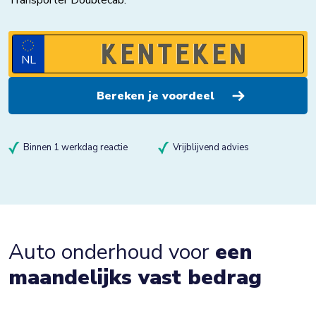
Transporter Doublecab.
NL
Binnen 1 werkdag reactie
Vrijblijvend advies
Auto onderhoud voor
een
maandelijks vast bedrag