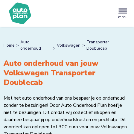
menu
Auto
Transporter
Home
Volkswagen
onderhoud
Doublecab
Auto onderhoud van jouw
Volkswagen Transporter
Doublecab
Met het auto onderhoud van ons bespaar je op onderhoud
zonder te bezuinigen! Door Auto Onderhoud Plan hoef je
niet te bezuinigen. Dit omdat wij collectief inkopen en
daarmee bespaar jij op onderhoudskosten en pechhulp. Dit
voordeel kan oplopen tot 300 euro voor jouw Volkswagen