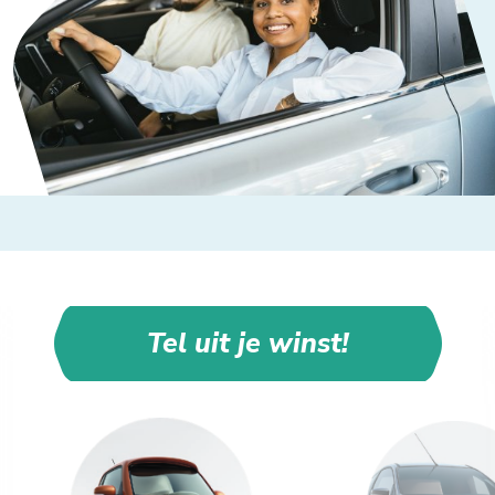
Tel uit je winst!