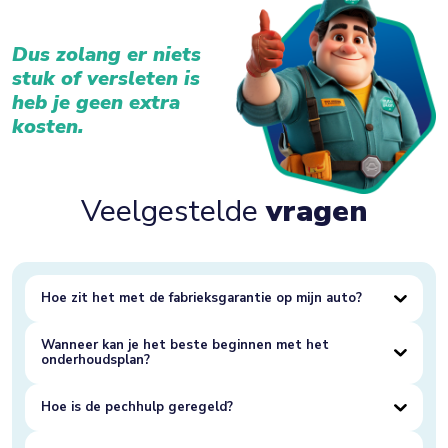
Dus zolang er niets
stuk of versleten is
heb je geen extra
kosten.
Veelgestelde
vragen
Hoe zit het met de fabrieksgarantie op mijn auto?
Wanneer kan je het beste beginnen met het
onderhoudsplan?
Hoe is de pechhulp geregeld?