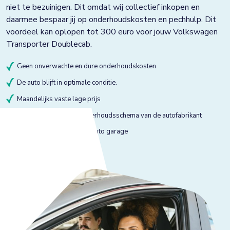
niet te bezuinigen. Dit omdat wij collectief inkopen en
daarmee bespaar jij op onderhoudskosten en pechhulp. Dit
voordeel kan oplopen tot 300 euro voor jouw Volkswagen
Transporter Doublecab.
Geen onverwachte en dure onderhoudskosten
De auto blijft in optimale conditie.
Maandelijks vaste lage prijs
Onderhoud volgens onderhoudsschema van de autofabrikant
Onderhoud bij gekeurde auto garage