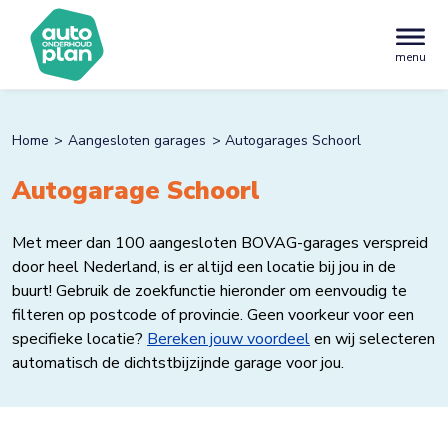
menu
Home
Aangesloten garages
Autogarages Schoorl
Autogarage Schoorl
Met meer dan 100 aangesloten BOVAG-garages verspreid
door heel Nederland, is er altijd een locatie bij jou in de
buurt! Gebruik de zoekfunctie hieronder om eenvoudig te
filteren op postcode of provincie. Geen voorkeur voor een
specifieke locatie?
Bereken jouw voordeel
en wij selecteren
automatisch de dichtstbijzijnde garage voor jou.