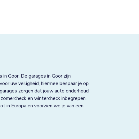
 in Goor. De garages in Goor zijn
oor uw veiligheid, hiermee bespaar je op
 garages zorgen dat jouw auto onderhoud
K, zomercheck en wintercheck inbegrepen.
ot in Europa en voorzien we je van een