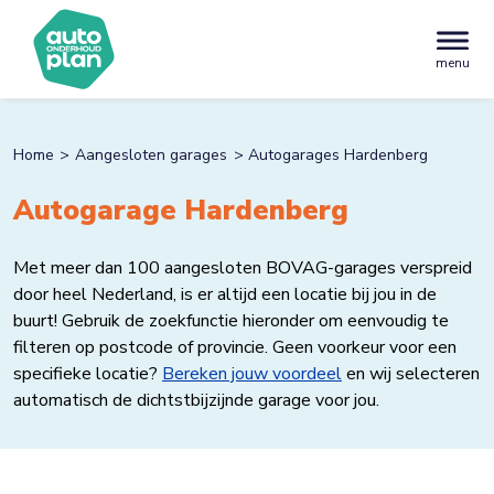
menu
Home
Aangesloten garages
Autogarages Hardenberg
Autogarage Hardenberg
Met meer dan 100 aangesloten BOVAG-garages verspreid
door heel Nederland, is er altijd een locatie bij jou in de
buurt! Gebruik de zoekfunctie hieronder om eenvoudig te
filteren op postcode of provincie. Geen voorkeur voor een
specifieke locatie?
Bereken jouw voordeel
en wij selecteren
automatisch de dichtstbijzijnde garage voor jou.