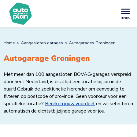
menu
Home
Aangesloten garages
Autogarages Groningen
Autogarage Groningen
Met meer dan 100 aangesloten BOVAG-garages verspreid
door heel Nederland, is er altijd een locatie bij jou in de
buurt! Gebruik de zoekfunctie hieronder om eenvoudig te
filteren op postcode of provincie. Geen voorkeur voor een
specifieke locatie?
Bereken jouw voordeel
en wij selecteren
automatisch de dichtstbijzijnde garage voor jou.