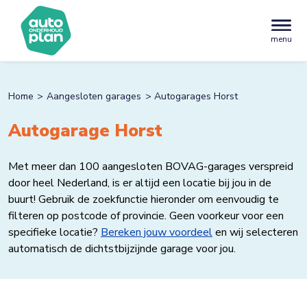
menu
Home
Aangesloten garages
Autogarages Horst
Autogarage Horst
Met meer dan 100 aangesloten BOVAG-garages verspreid
door heel Nederland, is er altijd een locatie bij jou in de
buurt! Gebruik de zoekfunctie hieronder om eenvoudig te
filteren op postcode of provincie. Geen voorkeur voor een
specifieke locatie?
Bereken jouw voordeel
en wij selecteren
automatisch de dichtstbijzijnde garage voor jou.