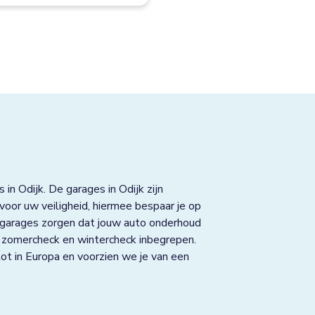
in Odijk. De garages in Odijk zijn
oor uw veiligheid, hiermee bespaar je op
 garages zorgen dat jouw auto onderhoud
K, zomercheck en wintercheck inbegrepen.
ot in Europa en voorzien we je van een