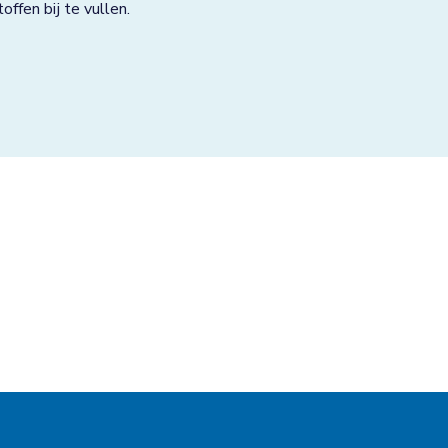
ffen bij te vullen.