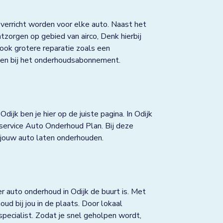
verricht worden voor elke auto. Naast het
zorgen op gebied van airco, Denk hierbij
 ook grotere reparatie zoals een
repen bij het onderhoudsabonnement.
ijk ben je hier op de juiste pagina. In Odijk
service Auto Onderhoud Plan. Bij deze
 jouw auto laten onderhouden.
r auto onderhoud in Odijk de buurt is. Met
ud bij jou in de plaats. Door lokaal
kspecialist. Zodat je snel geholpen wordt,