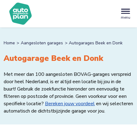
menu
Home
Aangesloten garages
Autogarages Beek en Donk
Autogarage Beek en Donk
Met meer dan 100 aangesloten BOVAG-garages verspreid
door heel Nederland, is er altijd een locatie bij jou in de
buurt! Gebruik de zoekfunctie hieronder om eenvoudig te
filteren op postcode of provincie. Geen voorkeur voor een
specifieke locatie?
Bereken jouw voordeel
en wij selecteren
automatisch de dichtstbijzijnde garage voor jou.