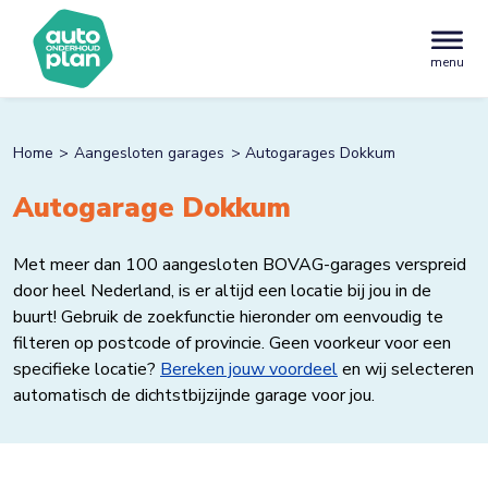
menu
Home
Aangesloten garages
Autogarages Dokkum
Autogarage Dokkum
Met meer dan 100 aangesloten BOVAG-garages verspreid
door heel Nederland, is er altijd een locatie bij jou in de
buurt! Gebruik de zoekfunctie hieronder om eenvoudig te
filteren op postcode of provincie. Geen voorkeur voor een
specifieke locatie?
Bereken jouw voordeel
en wij selecteren
automatisch de dichtstbijzijnde garage voor jou.