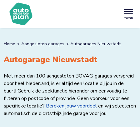
menu
Home
Aangesloten garages
Autogarages Nieuwstadt
Autogarage Nieuwstadt
Met meer dan 100 aangesloten BOVAG-garages verspreid
door heel Nederland, is er altijd een locatie bij jou in de
buurt! Gebruik de zoekfunctie hieronder om eenvoudig te
filteren op postcode of provincie. Geen voorkeur voor een
specifieke locatie?
Bereken jouw voordeel
en wij selecteren
automatisch de dichtstbijzijnde garage voor jou.