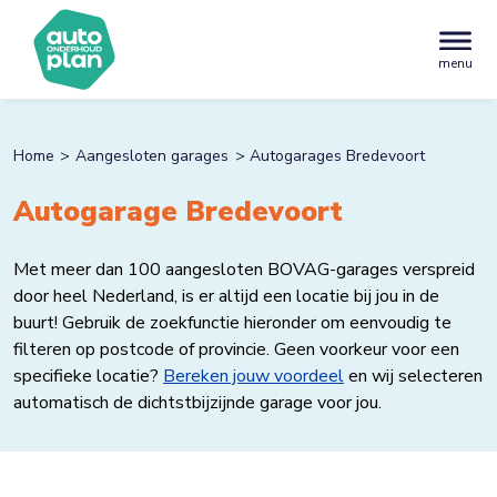
menu
Home
Aangesloten garages
Autogarages Bredevoort
Autogarage Bredevoort
Met meer dan 100 aangesloten BOVAG-garages verspreid
door heel Nederland, is er altijd een locatie bij jou in de
buurt! Gebruik de zoekfunctie hieronder om eenvoudig te
filteren op postcode of provincie. Geen voorkeur voor een
specifieke locatie?
Bereken jouw voordeel
en wij selecteren
automatisch de dichtstbijzijnde garage voor jou.