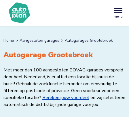
menu
Home
Aangesloten garages
Autogarages Grootebroek
Autogarage Grootebroek
Met meer dan 100 aangesloten BOVAG-garages verspreid
door heel Nederland, is er altijd een locatie bij jou in de
buurt! Gebruik de zoekfunctie hieronder om eenvoudig te
filteren op postcode of provincie. Geen voorkeur voor een
specifieke locatie?
Bereken jouw voordeel
en wij selecteren
automatisch de dichtstbijzijnde garage voor jou.