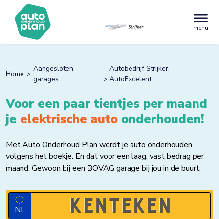
menu
Aangesloten
Autobedrijf Strijker,
Home
garages
AutoExcelent
Voor een paar tientjes per maand
je
benzinezuiper
onderhouden!
Met Auto Onderhoud Plan wordt je auto onderhouden
volgens het boekje. En dat voor een laag, vast bedrag per
maand. Gewoon bij een BOVAG garage bij jou in de buurt.
NL