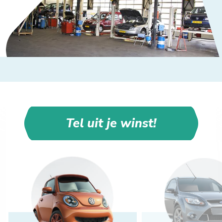
Tel uit je winst!