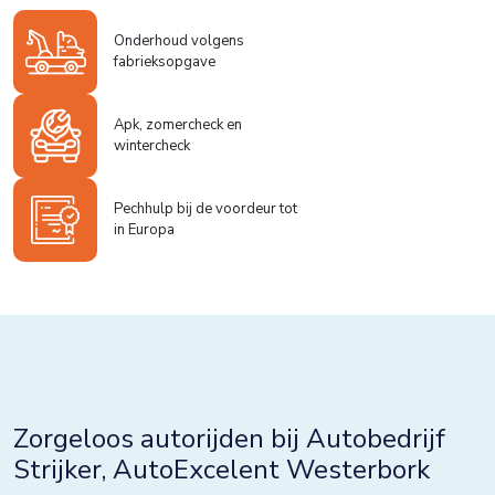
Onderhoud volgens
fabrieksopgave
Apk, zomercheck en
wintercheck
Pechhulp bij de voordeur tot
in Europa
Zorgeloos autorijden bij Autobedrijf
Strijker, AutoExcelent Westerbork