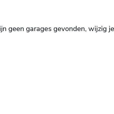
zijn geen garages gevonden, wijzig je