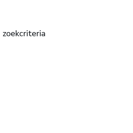
 zoekcriteria