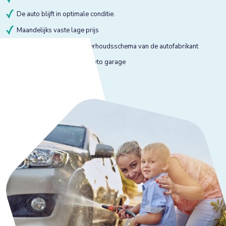
De auto blijft in optimale conditie.
Maandelijks vaste lage prijs
Onderhoud volgens onderhoudsschema van de autofabrikant
Onderhoud bij gekeurde auto garage