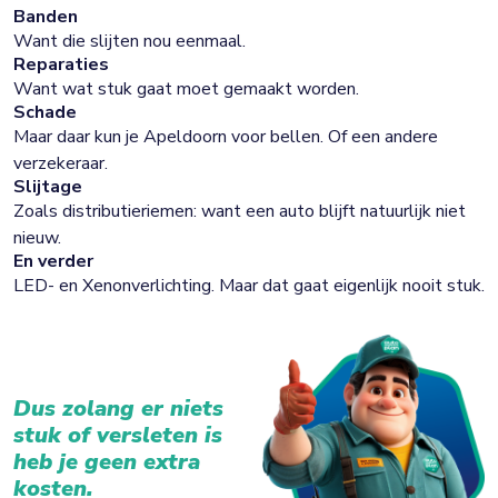
Banden
Want die slijten nou eenmaal.
Reparaties
Want wat stuk gaat moet gemaakt worden.
Schade
Maar daar kun je Apeldoorn voor bellen. Of een andere
verzekeraar.
Slijtage
Zoals distributieriemen: want een auto blijft natuurlijk niet
nieuw.
En verder
LED- en Xenonverlichting. Maar dat gaat eigenlijk nooit stuk.
Dus zolang er niets
stuk of versleten is
heb je geen extra
kosten.