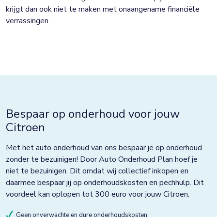
krijgt dan ook niet te maken met onaangename financiële
verrassingen.
Bespaar op onderhoud voor jouw
Citroen
Met het auto onderhoud van ons bespaar je op onderhoud
zonder te bezuinigen! Door Auto Onderhoud Plan hoef je
niet te bezuinigen. Dit omdat wij collectief inkopen en
daarmee bespaar jij op onderhoudskosten en pechhulp. Dit
voordeel kan oplopen tot 300 euro voor jouw Citroen.
Geen onverwachte en dure onderhoudskosten