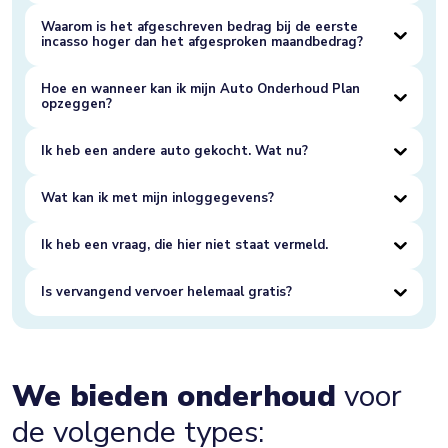
Waarom is het afgeschreven bedrag bij de eerste
incasso hoger dan het afgesproken maandbedrag?
Hoe en wanneer kan ik mijn Auto Onderhoud Plan
opzeggen?
Ik heb een andere auto gekocht. Wat nu?
Wat kan ik met mijn inloggegevens?
Ik heb een vraag, die hier niet staat vermeld.
Is vervangend vervoer helemaal gratis?
We bieden onderhoud
voor
de volgende types: