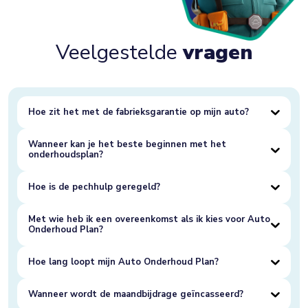
Veelgestelde
vragen
Hoe zit het met de fabrieksgarantie op mijn auto?
Wanneer kan je het beste beginnen met het
onderhoudsplan?
Hoe is de pechhulp geregeld?
Met wie heb ik een overeenkomst als ik kies voor Auto
Onderhoud Plan?
Hoe lang loopt mijn Auto Onderhoud Plan?
Wanneer wordt de maandbijdrage geïncasseerd?