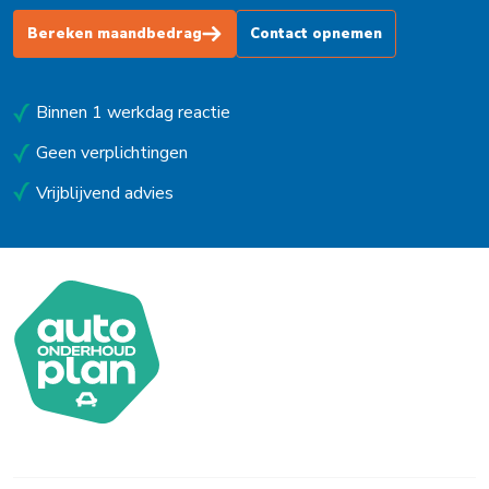
Bereken maandbedrag
Contact opnemen
Binnen 1 werkdag reactie
Geen verplichtingen
Vrijblijvend advies