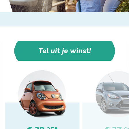
Tel uit je winst!