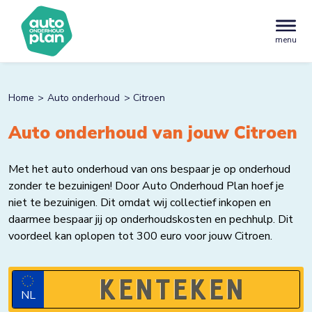
menu
Home
Auto onderhoud
Citroen
Auto onderhoud van jouw Citroen
Met het auto onderhoud van ons bespaar je op onderhoud
zonder te bezuinigen! Door Auto Onderhoud Plan hoef je
niet te bezuinigen. Dit omdat wij collectief inkopen en
daarmee bespaar jij op onderhoudskosten en pechhulp. Dit
voordeel kan oplopen tot 300 euro voor jouw Citroen.
NL