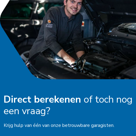
Direct berekenen
of toch nog
een vraag?
Krijg hulp van één van onze betrouwbare garagisten.