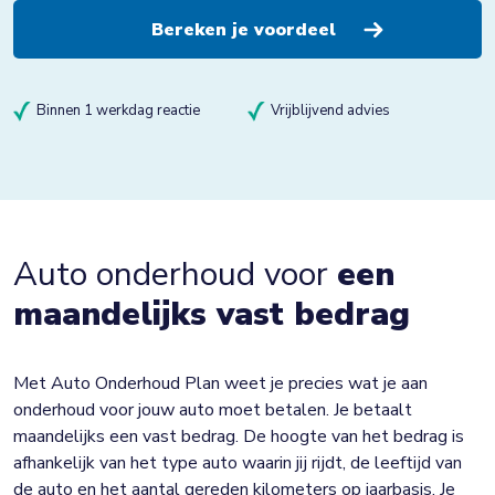
Binnen 1 werkdag reactie
Vrijblijvend advies
Auto onderhoud voor
een
maandelijks vast bedrag
Met Auto Onderhoud Plan weet je precies wat je aan
onderhoud voor jouw auto moet betalen. Je betaalt
maandelijks een vast bedrag. De hoogte van het bedrag is
afhankelijk van het type auto waarin jij rijdt, de leeftijd van
de auto en het aantal gereden kilometers op jaarbasis. Je