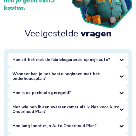
heb je geen extra
kosten.
Veelgestelde
vragen
Hoe zit het met de fabrieksgarantie op mijn auto?
Wanneer kan je het beste beginnen met het
onderhoudsplan?
Hoe is de pechhulp geregeld?
Met wie heb ik een overeenkomst als ik kies voor Auto
Onderhoud Plan?
Hoe lang loopt mijn Auto Onderhoud Plan?