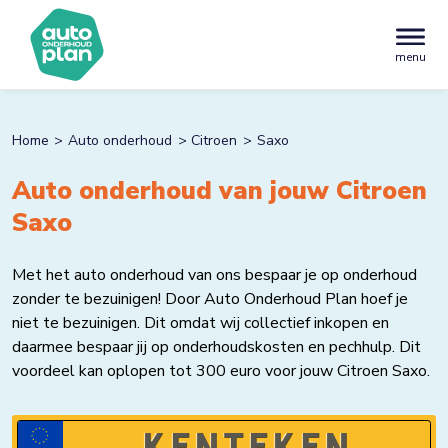
menu
Home
Auto onderhoud
Citroen
Saxo
Auto onderhoud van jouw Citroen
Saxo
Met het auto onderhoud van ons bespaar je op onderhoud
zonder te bezuinigen! Door Auto Onderhoud Plan hoef je
niet te bezuinigen. Dit omdat wij collectief inkopen en
daarmee bespaar jij op onderhoudskosten en pechhulp. Dit
voordeel kan oplopen tot 300 euro voor jouw Citroen Saxo.