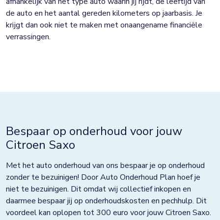
afhankelijk van het type auto waarin jij rijdt, de leeftijd van
de auto en het aantal gereden kilometers op jaarbasis. Je
krijgt dan ook niet te maken met onaangename financiële
verrassingen.
Bespaar op onderhoud voor jouw
Citroen Saxo
Met het auto onderhoud van ons bespaar je op onderhoud
zonder te bezuinigen! Door Auto Onderhoud Plan hoef je
niet te bezuinigen. Dit omdat wij collectief inkopen en
daarmee bespaar jij op onderhoudskosten en pechhulp. Dit
voordeel kan oplopen tot 300 euro voor jouw Citroen Saxo.