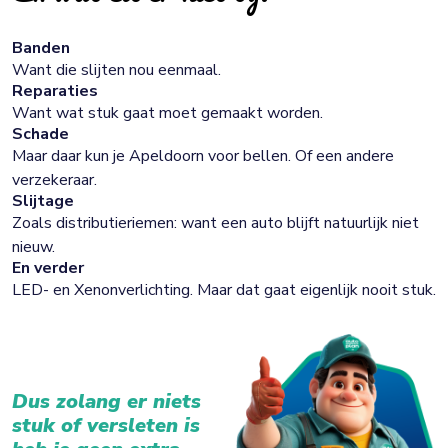
Banden
Want die slijten nou eenmaal.
Reparaties
Want wat stuk gaat moet gemaakt worden.
Schade
Maar daar kun je Apeldoorn voor bellen. Of een andere
verzekeraar.
Slijtage
Zoals distributieriemen: want een auto blijft natuurlijk niet
nieuw.
En verder
LED- en Xenonverlichting. Maar dat gaat eigenlijk nooit stuk.
Dus zolang er niets
stuk of versleten is