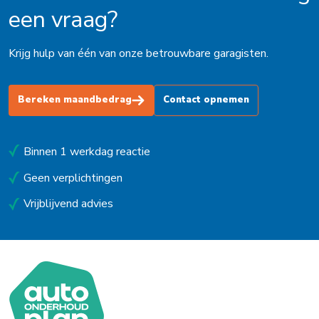
een vraag?
Krijg hulp van één van onze betrouwbare garagisten.
Bereken maandbedrag
Contact opnemen
Binnen 1 werkdag reactie
Geen verplichtingen
Vrijblijvend advies