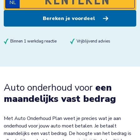
NL
Binnen 1 werkdag reactie
Vrijblijvend advies
Auto onderhoud voor
een
maandelijks vast bedrag
Met Auto Onderhoud Plan weet je precies wat je aan
onderhoud voor jouw auto moet betalen. Je betaalt
maandelijks een vast bedrag. De hoogte van het bedrag is