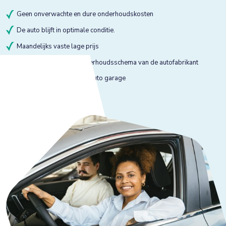
Geen onverwachte en dure onderhoudskosten
De auto blijft in optimale conditie.
Maandelijks vaste lage prijs
Onderhoud volgens onderhoudsschema van de autofabrikant
Onderhoud bij gekeurde auto garage