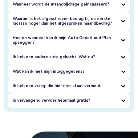
Wanneer wordt de maandbijdrage geïncasseerd?
Waarom is het afgeschreven bedrag bij de eerste
incasso hoger dan het afgesproken maandbedrag?
Hoe en wanneer kan ik mijn Auto Onderhoud Plan
opzeggen?
Ik heb een andere auto gekocht. Wat nu?
Wat kan ik met mijn inloggegevens?
Ik heb een vraag, die hier niet staat vermeld.
Is vervangend vervoer helemaal gratis?