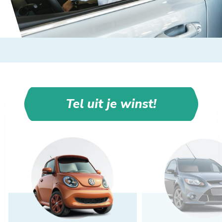
Tel uit je winst!