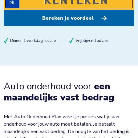
NL
Binnen 1 werkdag reactie
Vrijblijvend advies
Auto onderhoud voor
een
maandelijks vast bedrag
Met Auto Onderhoud Plan weet je precies wat je aan
onderhoud voor jouw auto moet betalen. Je betaalt
maandelijks een vast bedrag. De hoogte van het bedrag is