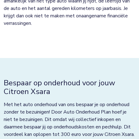
afhankelijk van het type auto waarin jij rijdt, de leeftijd van
de auto en het aantal gereden kilometers op jaarbasis. Je
krijgt dan ook niet te maken met onaangename financiële
verrassingen.
Bespaar op onderhoud voor jouw
Citroen Xsara
Met het auto onderhoud van ons bespaar je op onderhoud
zonder te bezuinigen! Door Auto Onderhoud Plan hoef je
niet te bezuinigen. Dit omdat wij collectief inkopen en
daarmee bespaar jij op onderhoudskosten en pechhulp. Dit
voordeel kan oplopen tot 300 euro voor jouw Citroen Xsara.