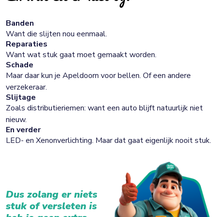
Banden
Want die slijten nou eenmaal.
Reparaties
Want wat stuk gaat moet gemaakt worden.
Schade
Maar daar kun je Apeldoorn voor bellen. Of een andere
verzekeraar.
Slijtage
Zoals distributieriemen: want een auto blijft natuurlijk niet
nieuw.
En verder
LED- en Xenonverlichting. Maar dat gaat eigenlijk nooit stuk.
Dus zolang er niets
stuk of versleten is