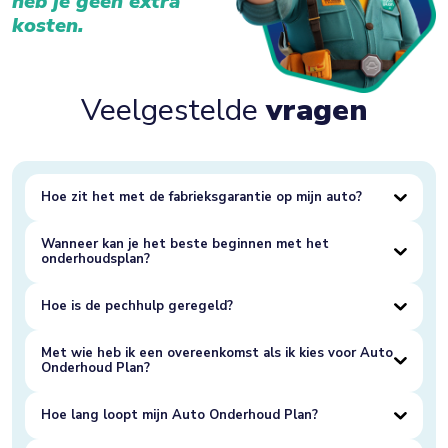
heb je geen extra
kosten.
Veelgestelde
vragen
Hoe zit het met de fabrieksgarantie op mijn auto?
Wanneer kan je het beste beginnen met het
onderhoudsplan?
Hoe is de pechhulp geregeld?
Met wie heb ik een overeenkomst als ik kies voor Auto
Onderhoud Plan?
Hoe lang loopt mijn Auto Onderhoud Plan?