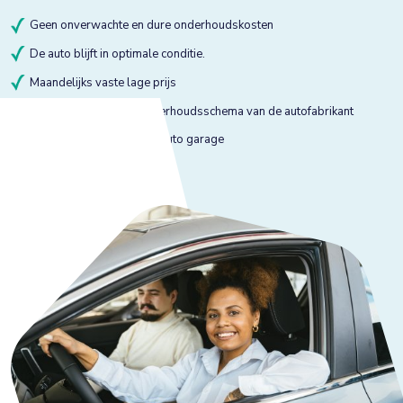
Geen onverwachte en dure onderhoudskosten
De auto blijft in optimale conditie.
Maandelijks vaste lage prijs
Onderhoud volgens onderhoudsschema van de autofabrikant
Onderhoud bij gekeurde auto garage