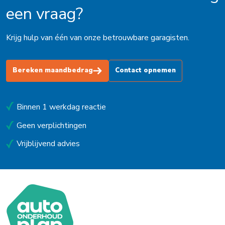
een vraag?
Krijg hulp van één van onze betrouwbare garagisten.
Bereken maandbedrag
Contact opnemen
Binnen 1 werkdag reactie
Geen verplichtingen
Vrijblijvend advies