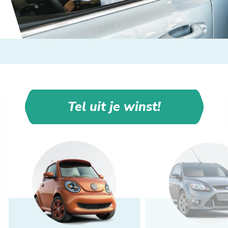
Tel uit je winst!