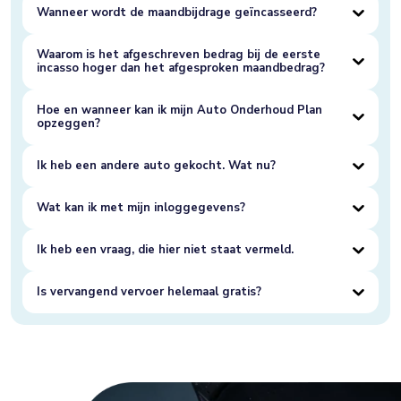
Wanneer wordt de maandbijdrage geïncasseerd?
Waarom is het afgeschreven bedrag bij de eerste
incasso hoger dan het afgesproken maandbedrag?
Hoe en wanneer kan ik mijn Auto Onderhoud Plan
opzeggen?
Ik heb een andere auto gekocht. Wat nu?
Wat kan ik met mijn inloggegevens?
Ik heb een vraag, die hier niet staat vermeld.
Is vervangend vervoer helemaal gratis?