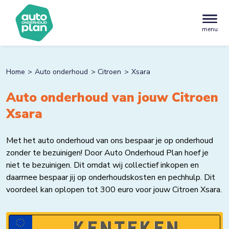
menu
Home
Auto onderhoud
Citroen
Xsara
Auto onderhoud van jouw Citroen
Xsara
Met het auto onderhoud van ons bespaar je op onderhoud
zonder te bezuinigen! Door Auto Onderhoud Plan hoef je
niet te bezuinigen. Dit omdat wij collectief inkopen en
daarmee bespaar jij op onderhoudskosten en pechhulp. Dit
voordeel kan oplopen tot 300 euro voor jouw Citroen Xsara.