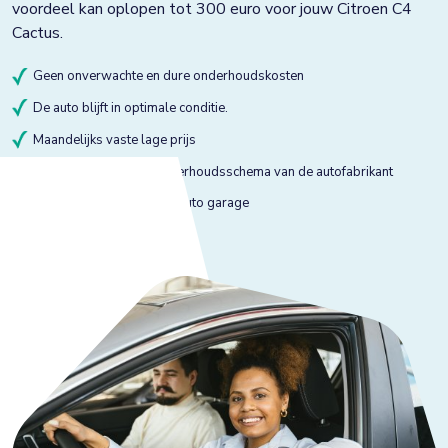
voordeel kan oplopen tot 300 euro voor jouw Citroen C4
Cactus.
Geen onverwachte en dure onderhoudskosten
De auto blijft in optimale conditie.
Maandelijks vaste lage prijs
Onderhoud volgens onderhoudsschema van de autofabrikant
Onderhoud bij gekeurde auto garage