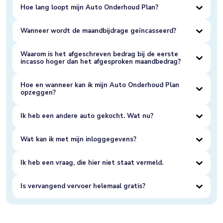
Hoe lang loopt mijn Auto Onderhoud Plan?
Wanneer wordt de maandbijdrage geïncasseerd?
Waarom is het afgeschreven bedrag bij de eerste
incasso hoger dan het afgesproken maandbedrag?
Hoe en wanneer kan ik mijn Auto Onderhoud Plan
opzeggen?
Ik heb een andere auto gekocht. Wat nu?
Wat kan ik met mijn inloggegevens?
Ik heb een vraag, die hier niet staat vermeld.
Is vervangend vervoer helemaal gratis?