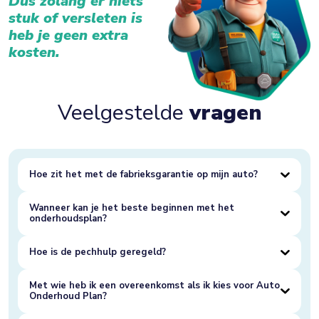
Dus zolang er niets
stuk of versleten is
heb je geen extra
kosten.
Veelgestelde
vragen
Hoe zit het met de fabrieksgarantie op mijn auto?
Wanneer kan je het beste beginnen met het
onderhoudsplan?
Hoe is de pechhulp geregeld?
Met wie heb ik een overeenkomst als ik kies voor Auto
Onderhoud Plan?