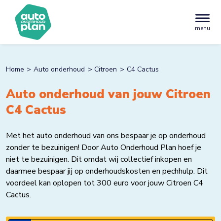
menu
Home
Auto onderhoud
Citroen
C4 Cactus
Auto onderhoud van jouw Citroen
C4 Cactus
Met het auto onderhoud van ons bespaar je op onderhoud
zonder te bezuinigen! Door Auto Onderhoud Plan hoef je
niet te bezuinigen. Dit omdat wij collectief inkopen en
daarmee bespaar jij op onderhoudskosten en pechhulp. Dit
voordeel kan oplopen tot 300 euro voor jouw Citroen C4
Cactus.