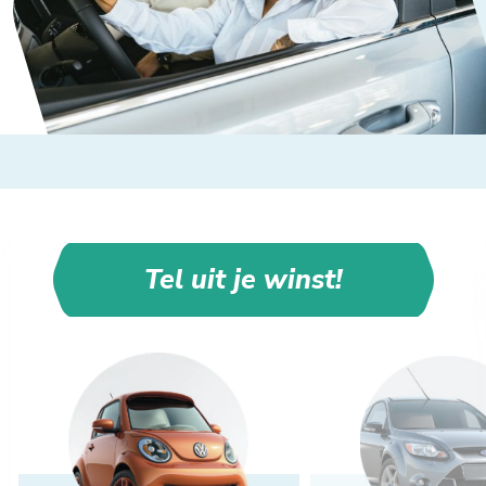
Tel uit je winst!