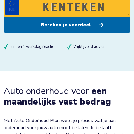
NL
Binnen 1 werkdag reactie
Vrijblijvend advies
Auto onderhoud voor
een
maandelijks vast bedrag
Met Auto Onderhoud Plan weet je precies wat je aan
onderhoud voor jouw auto moet betalen. Je betaalt