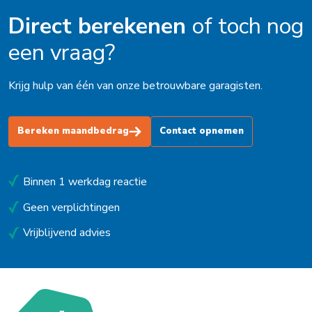
Direct berekenen
of toch nog
een vraag?
Krijg hulp van één van onze betrouwbare garagisten.
Bereken maandbedrag
Contact opnemen
Binnen 1 werkdag reactie
Geen verplichtingen
Vrijblijvend advies