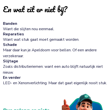
En wat zit er niet bij?
Banden
Want die slijten nou eenmaal.
Reparaties
Want wat stuk gaat moet gemaakt worden.
Schade
Maar daar kun je Apeldoorn voor bellen. Of een andere
verzekeraar.
Slijtage
Zoals distributieriemen: want een auto blijft natuurlijk niet
nieuw.
En verder
LED- en Xenonverlichting. Maar dat gaat eigenlijk nooit stuk.