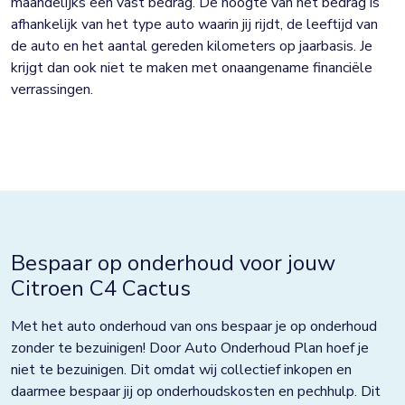
maandelijks een vast bedrag. De hoogte van het bedrag is
afhankelijk van het type auto waarin jij rijdt, de leeftijd van
de auto en het aantal gereden kilometers op jaarbasis. Je
krijgt dan ook niet te maken met onaangename financiële
verrassingen.
Bespaar op onderhoud voor jouw
Citroen C4 Cactus
Met het auto onderhoud van ons bespaar je op onderhoud
zonder te bezuinigen! Door Auto Onderhoud Plan hoef je
niet te bezuinigen. Dit omdat wij collectief inkopen en
daarmee bespaar jij op onderhoudskosten en pechhulp. Dit