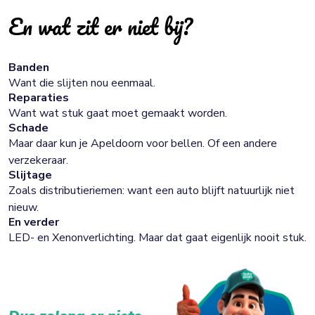
En wat zit er niet bij?
Banden
Want die slijten nou eenmaal.
Reparaties
Want wat stuk gaat moet gemaakt worden.
Schade
Maar daar kun je Apeldoorn voor bellen. Of een andere
verzekeraar.
Slijtage
Zoals distributieriemen: want een auto blijft natuurlijk niet
nieuw.
En verder
LED- en Xenonverlichting. Maar dat gaat eigenlijk nooit stuk.