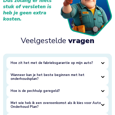
Dus zolang er niets
stuk of versleten is
heb je geen extra
kosten.
Veelgestelde
vragen
Hoe zit het met de fabrieksgarantie op mijn auto?
Wanneer kan je het beste beginnen met het
onderhoudsplan?
Hoe is de pechhulp geregeld?
Met wie heb ik een overeenkomst als ik kies voor Auto
Onderhoud Plan?