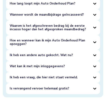
Hoe lang loopt mijn Auto Onderhoud Plan?
Wanneer wordt de maandbijdrage geïncasseerd?
Waarom is het afgeschreven bedrag bij de eerste
incasso hoger dan het afgesproken maandbedrag?
Hoe en wanneer kan ik mijn Auto Onderhoud Plan
opzeggen?
Ik heb een andere auto gekocht. Wat nu?
Wat kan ik met mijn inloggegevens?
Ik heb een vraag, die hier niet staat vermeld.
Is vervangend vervoer helemaal gratis?