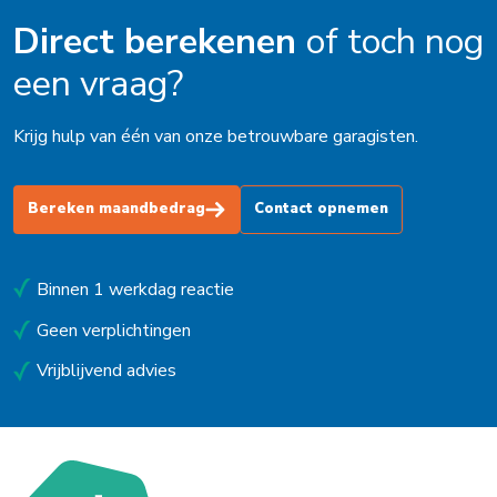
Direct berekenen
of toch nog
een vraag?
Krijg hulp van één van onze betrouwbare garagisten.
Bereken maandbedrag
Contact opnemen
Binnen 1 werkdag reactie
Geen verplichtingen
Vrijblijvend advies