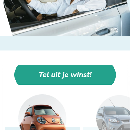
Tel uit je winst!