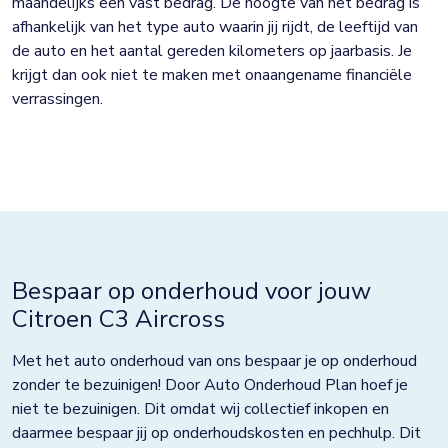
maandelijks een vast bedrag. De hoogte van het bedrag is
afhankelijk van het type auto waarin jij rijdt, de leeftijd van
de auto en het aantal gereden kilometers op jaarbasis. Je
krijgt dan ook niet te maken met onaangename financiële
verrassingen.
Bespaar op onderhoud voor jouw
Citroen C3 Aircross
Met het auto onderhoud van ons bespaar je op onderhoud
zonder te bezuinigen! Door Auto Onderhoud Plan hoef je
niet te bezuinigen. Dit omdat wij collectief inkopen en
daarmee bespaar jij op onderhoudskosten en pechhulp. Dit