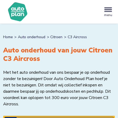
menu
Home
Auto onderhoud
Citroen
C3 Aircross
Auto onderhoud van jouw Citroen
C3 Aircross
Met het auto onderhoud van ons bespaar je op onderhoud
zonder te bezuinigen! Door Auto Onderhoud Plan hoef je
niet te bezuinigen. Dit omdat wij collectief inkopen en
daarmee bespaar jij op onderhoudskosten en pechhulp. Dit
voordeel kan oplopen tot 300 euro voor jouw Citroen C3
Aircross.