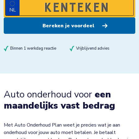
NL
Binnen 1 werkdag reactie
Vrijblijvend advies
Auto onderhoud voor
een
maandelijks vast bedrag
Met Auto Onderhoud Plan weet je precies wat je aan
onderhoud voor jouw auto moet betalen. Je betaalt