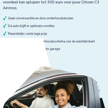
voordeel kan oplopen tot 300 euro voor jouw Citroen C3
Aircross.
Geen onverwachte en dure onderhoudskosten
De auto blijft in optimale conditie.
Maandelijks vaste lage prijs
Onderhoud volgens onderhoudsschema van de autofabrikant
Onderhoud bij gekeurde auto garage