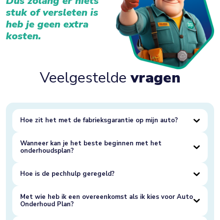
Dus zolang er niets
stuk of versleten is
heb je geen extra
kosten.
Veelgestelde
vragen
Hoe zit het met de fabrieksgarantie op mijn auto?
Wanneer kan je het beste beginnen met het
onderhoudsplan?
Hoe is de pechhulp geregeld?
Met wie heb ik een overeenkomst als ik kies voor Auto
Onderhoud Plan?