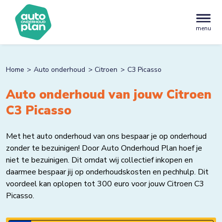
menu
Home
Auto onderhoud
Citroen
C3 Picasso
Auto onderhoud van jouw Citroen
C3 Picasso
Met het auto onderhoud van ons bespaar je op onderhoud
zonder te bezuinigen! Door Auto Onderhoud Plan hoef je
niet te bezuinigen. Dit omdat wij collectief inkopen en
daarmee bespaar jij op onderhoudskosten en pechhulp. Dit
voordeel kan oplopen tot 300 euro voor jouw Citroen C3
Picasso.