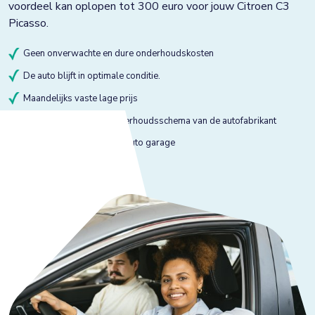
voordeel kan oplopen tot 300 euro voor jouw Citroen C3
Picasso.
Geen onverwachte en dure onderhoudskosten
De auto blijft in optimale conditie.
Maandelijks vaste lage prijs
Onderhoud volgens onderhoudsschema van de autofabrikant
Onderhoud bij gekeurde auto garage