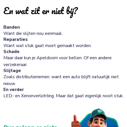
En wat zit er niet bij?
Banden
Want die slijten nou eenmaal.
Reparaties
Want wat stuk gaat moet gemaakt worden.
Schade
Maar daar kun je Apeldoorn voor bellen. Of een andere
verzekeraar.
Slijtage
Zoals distributieriemen: want een auto blijft natuurlijk niet
nieuw.
En verder
LED- en Xenonverlichting. Maar dat gaat eigenlijk nooit stuk.