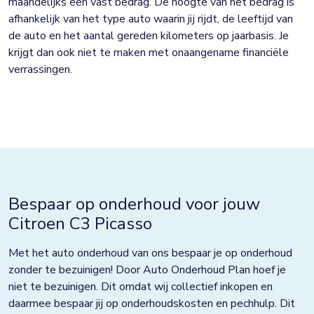
maandelijks een vast bedrag. De hoogte van het bedrag is
afhankelijk van het type auto waarin jij rijdt, de leeftijd van
de auto en het aantal gereden kilometers op jaarbasis. Je
krijgt dan ook niet te maken met onaangename financiële
verrassingen.
Bespaar op onderhoud voor jouw
Citroen C3 Picasso
Met het auto onderhoud van ons bespaar je op onderhoud
zonder te bezuinigen! Door Auto Onderhoud Plan hoef je
niet te bezuinigen. Dit omdat wij collectief inkopen en
daarmee bespaar jij op onderhoudskosten en pechhulp. Dit