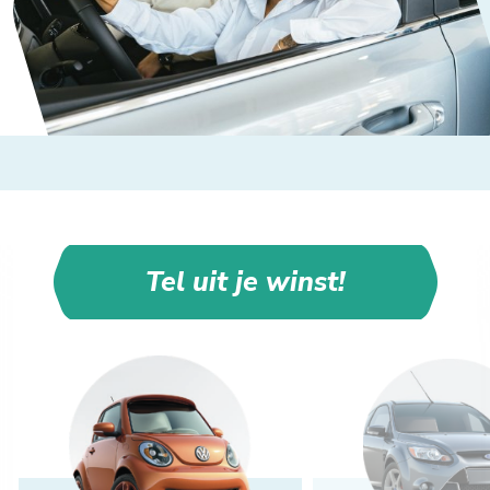
Tel uit je winst!