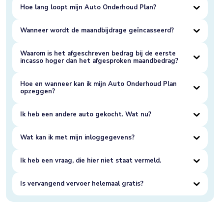
Hoe lang loopt mijn Auto Onderhoud Plan?
Wanneer wordt de maandbijdrage geïncasseerd?
Waarom is het afgeschreven bedrag bij de eerste
incasso hoger dan het afgesproken maandbedrag?
Hoe en wanneer kan ik mijn Auto Onderhoud Plan
opzeggen?
Ik heb een andere auto gekocht. Wat nu?
Wat kan ik met mijn inloggegevens?
Ik heb een vraag, die hier niet staat vermeld.
Is vervangend vervoer helemaal gratis?