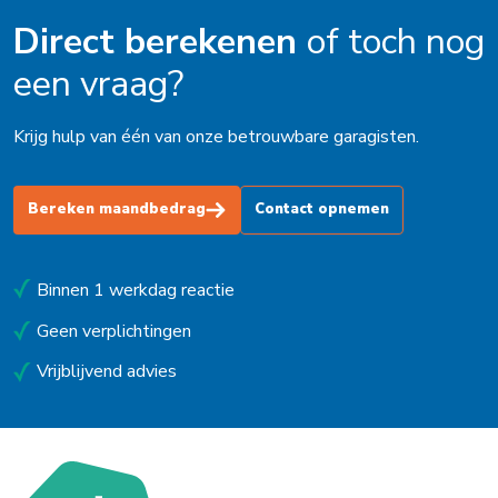
Direct berekenen
of toch nog
een vraag?
Krijg hulp van één van onze betrouwbare garagisten.
Bereken maandbedrag
Contact opnemen
Binnen 1 werkdag reactie
Geen verplichtingen
Vrijblijvend advies