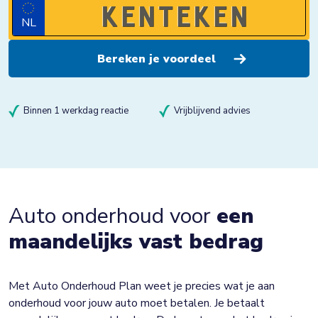
NL
Binnen 1 werkdag reactie
Vrijblijvend advies
Auto onderhoud voor
een
maandelijks vast bedrag
Met Auto Onderhoud Plan weet je precies wat je aan
onderhoud voor jouw auto moet betalen. Je betaalt