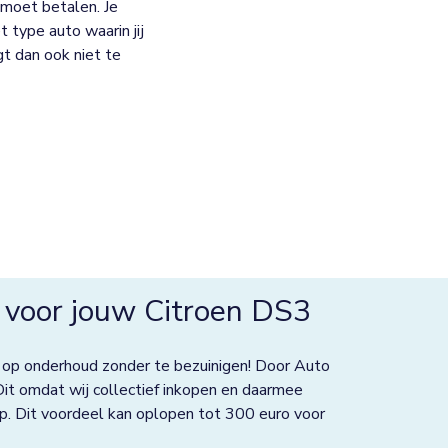
moet betalen. Je
 type auto waarin jij
jgt dan ook niet te
 voor jouw Citroen DS3
 op onderhoud zonder te bezuinigen! Door Auto
Dit omdat wij collectief inkopen en daarmee
p. Dit voordeel kan oplopen tot 300 euro voor