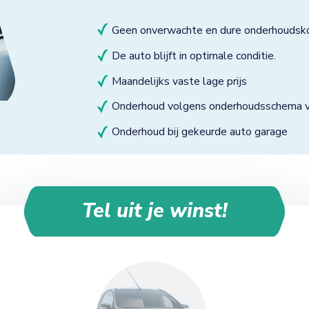
Geen onverwachte en dure onderhoudsk
De auto blijft in optimale conditie.
Maandelijks vaste lage prijs
Onderhoud volgens onderhoudsschema va
Onderhoud bij gekeurde auto garage
Tel uit je winst!