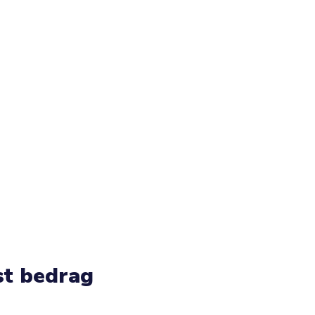
st bedrag