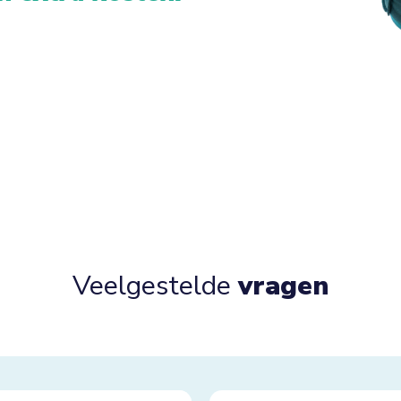
Veelgestelde
vragen