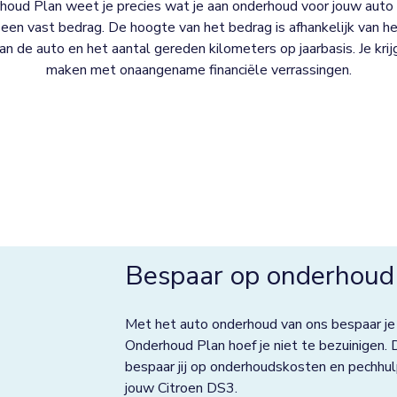
oud Plan weet je precies wat je aan onderhoud voor jouw auto 
een vast bedrag. De hoogte van het bedrag is afhankelijk van het
 van de auto en het aantal gereden kilometers op jaarbasis. Je kri
maken met onaangename financiële verrassingen.
Bespaar op onderhoud
Met het auto onderhoud van ons bespaar je
Onderhoud Plan hoef je niet te bezuinigen. 
bespaar jij op onderhoudskosten en pechhul
jouw Citroen DS3.