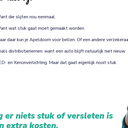
ant die slijten nou eenmaal.
ant wat stuk gaat moet gemaakt worden.
aar daar kun je Apeldoorn voor bellen. Of een andere verzekeraa
als distributieriemen: want een auto blijft natuurlijk niet nieuw.
ED- en Xenonverlichting. Maar dat gaat eigenlijk nooit stuk.
 er niets stuk of versleten is
n extra kosten.