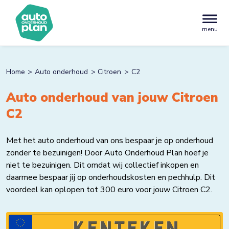
menu
Home
Auto onderhoud
Citroen
C2
Auto onderhoud van jouw Citroen
C2
Met het auto onderhoud van ons bespaar je op onderhoud
zonder te bezuinigen! Door Auto Onderhoud Plan hoef je
niet te bezuinigen. Dit omdat wij collectief inkopen en
daarmee bespaar jij op onderhoudskosten en pechhulp. Dit
voordeel kan oplopen tot 300 euro voor jouw Citroen C2.