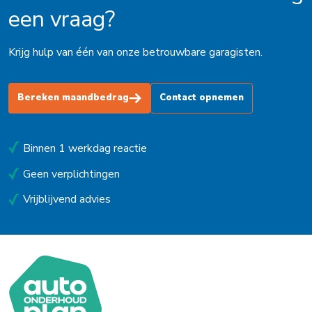
een vraag?
Krijg hulp van één van onze betrouwbare garagisten.
Bereken maandbedrag
Contact opnemen
Binnen 1 werkdag reactie
Geen verplichtingen
Vrijblijvend advies