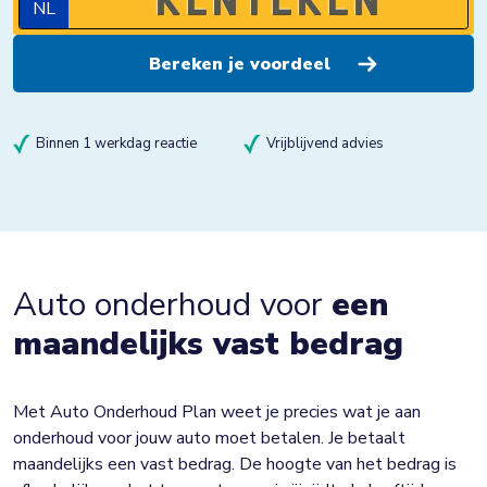
NL
Binnen 1 werkdag reactie
Vrijblijvend advies
Auto onderhoud voor
een
maandelijks vast bedrag
Met Auto Onderhoud Plan weet je precies wat je aan
onderhoud voor jouw auto moet betalen. Je betaalt
maandelijks een vast bedrag. De hoogte van het bedrag is