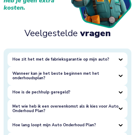
heb je geen extra
kosten.
Veelgestelde
vragen
Hoe zit het met de fabrieksgarantie op mijn auto?
Wanneer kan je het beste beginnen met het
onderhoudsplan?
Hoe is de pechhulp geregeld?
Met wie heb ik een overeenkomst als ik kies voor Auto
Onderhoud Plan?
Hoe lang loopt mijn Auto Onderhoud Plan?