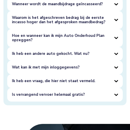
Wanneer wordt de maandbijdrage geïncasseerd?
Waarom is het afgeschreven bedrag bij de eerste
incasso hoger dan het afgesproken maandbedrag?
Hoe en wanneer kan ik mijn Auto Onderhoud Plan
opzeggen?
Ik heb een andere auto gekocht. Wat nu?
Wat kan ik met mijn inloggegevens?
Ik heb een vraag, die hier niet staat vermeld.
Is vervangend vervoer helemaal gratis?