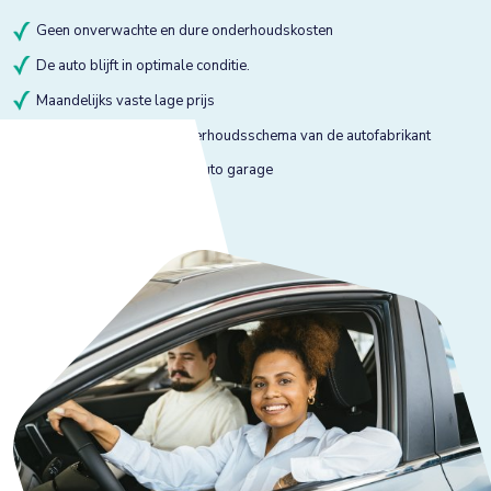
Geen onverwachte en dure onderhoudskosten
De auto blijft in optimale conditie.
Maandelijks vaste lage prijs
Onderhoud volgens onderhoudsschema van de autofabrikant
Onderhoud bij gekeurde auto garage