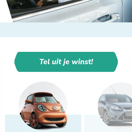
Tel uit je winst!