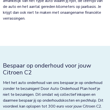
afhankelijk van het type auto waarin jij rijdt, de leeftijd van
de auto en het aantal gereden kilometers op jaarbasis. Je
krijgt dan ook niet te maken met onaangename financiële
verrassingen.
Bespaar op onderhoud voor jouw
Citroen C2
Met het auto onderhoud van ons bespaar je op onderhoud
zonder te bezuinigen! Door Auto Onderhoud Plan hoef je
niet te bezuinigen. Dit omdat wij collectief inkopen en
daarmee bespaar jij op onderhoudskosten en pechhulp. Dit
voordeel kan oplopen tot 300 euro voor jouw Citroen C2.