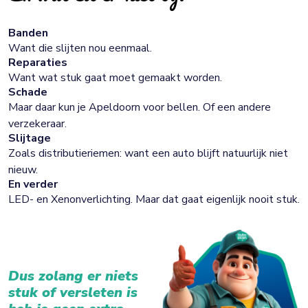
Banden
Want die slijten nou eenmaal.
Reparaties
Want wat stuk gaat moet gemaakt worden.
Schade
Maar daar kun je Apeldoorn voor bellen. Of een andere
verzekeraar.
Slijtage
Zoals distributieriemen: want een auto blijft natuurlijk niet
nieuw.
En verder
LED- en Xenonverlichting. Maar dat gaat eigenlijk nooit stuk.
Dus zolang er niets
stuk of versleten is