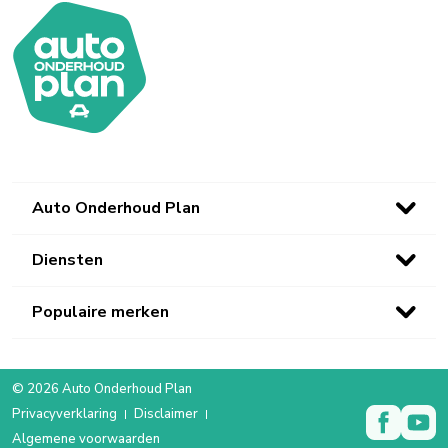
Auto Onderhoud Plan
Diensten
Populaire merken
© 2026 Auto Onderhoud Plan
Privacyverklaring
Disclaimer
Algemene voorwaarden