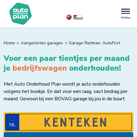
menu
Home
Aangesloten garages
Garage Rietman, AutoFirst
Voor een paar tientjes per maand
je
SUV
onderhouden!
Met Auto Onderhoud Plan wordt je auto onderhouden
volgens het boekje. En dat voor een laag, vast bedrag per
maand. Gewoon bij een BOVAG garage bij jou in de buurt.
NL