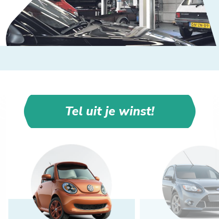
Tel uit je winst!