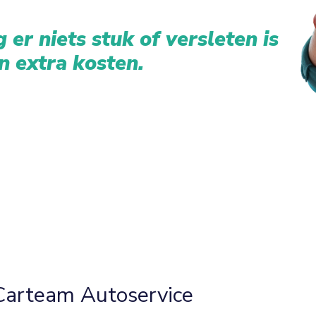
 er niets stuk of versleten is
n extra kosten.