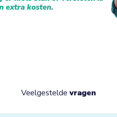
n extra kosten.
Veelgestelde
vragen