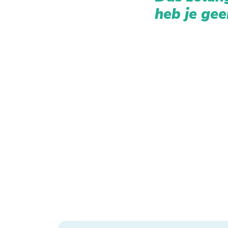
heb je gee