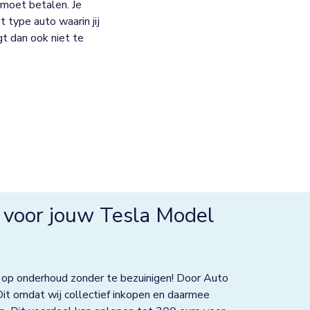
moet betalen. Je
 type auto waarin jij
jgt dan ook niet te
 voor jouw Tesla Model
 op onderhoud zonder te bezuinigen! Door Auto
Dit omdat wij collectief inkopen en daarmee