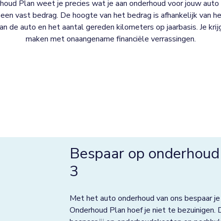
oud Plan weet je precies wat je aan onderhoud voor jouw auto 
een vast bedrag. De hoogte van het bedrag is afhankelijk van het
 van de auto en het aantal gereden kilometers op jaarbasis. Je kri
maken met onaangename financiële verrassingen.
Bespaar op onderhoud
3
Met het auto onderhoud van ons bespaar je
Onderhoud Plan hoef je niet te bezuinigen. 