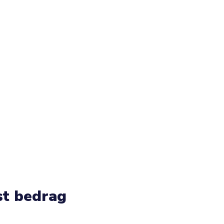
st bedrag