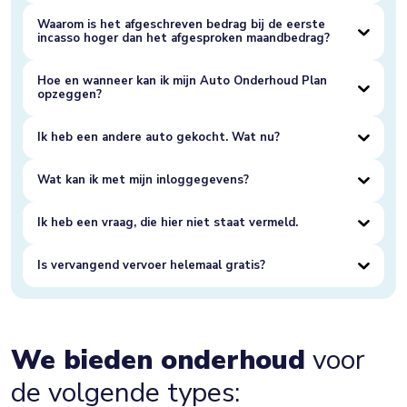
Waarom is het afgeschreven bedrag bij de eerste
incasso hoger dan het afgesproken maandbedrag?
Hoe en wanneer kan ik mijn Auto Onderhoud Plan
opzeggen?
Ik heb een andere auto gekocht. Wat nu?
Wat kan ik met mijn inloggegevens?
Ik heb een vraag, die hier niet staat vermeld.
Is vervangend vervoer helemaal gratis?
We bieden onderhoud
voor
de volgende types: