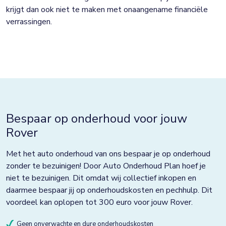
krijgt dan ook niet te maken met onaangename financiële
verrassingen.
Bespaar op onderhoud voor jouw
Rover
Met het auto onderhoud van ons bespaar je op onderhoud
zonder te bezuinigen! Door Auto Onderhoud Plan hoef je
niet te bezuinigen. Dit omdat wij collectief inkopen en
daarmee bespaar jij op onderhoudskosten en pechhulp. Dit
voordeel kan oplopen tot 300 euro voor jouw Rover.
Geen onverwachte en dure onderhoudskosten