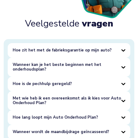
Veelgestelde
vragen
Hoe zit het met de fabrieksgarantie op mijn auto?
Wanneer kan je het beste beginnen met het
onderhoudsplan?
Hoe is de pechhulp geregeld?
Met wie heb ik een overeenkomst als ik kies voor Auto
Onderhoud Plan?
Hoe lang loopt mijn Auto Onderhoud Plan?
Wanneer wordt de maandbijdrage geïncasseerd?