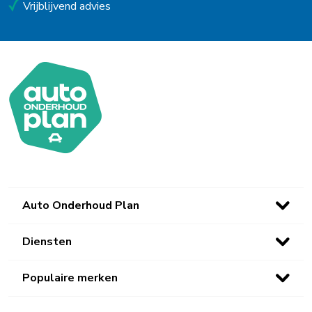
Vrijblijvend advies
Auto Onderhoud Plan
Diensten
Populaire merken