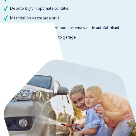
De auto blijft in optimale conditie.
Maandelijks vaste lage prijs
Onderhoud volgens onderhoudsschema van de autofabrikant
Onderhoud bij gekeurde auto garage