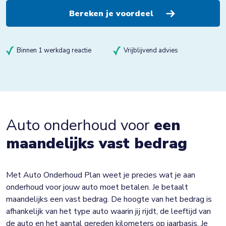
Binnen 1 werkdag reactie
Vrijblijvend advies
Auto onderhoud voor
een
maandelijks vast bedrag
Met Auto Onderhoud Plan weet je precies wat je aan
onderhoud voor jouw auto moet betalen. Je betaalt
maandelijks een vast bedrag. De hoogte van het bedrag is
afhankelijk van het type auto waarin jij rijdt, de leeftijd van
de auto en het aantal gereden kilometers op jaarbasis. Je