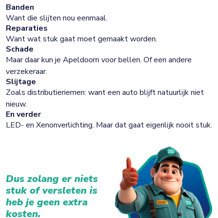
Banden
Want die slijten nou eenmaal.
Reparaties
Want wat stuk gaat moet gemaakt worden.
Schade
Maar daar kun je Apeldoorn voor bellen. Of een andere
verzekeraar.
Slijtage
Zoals distributieriemen: want een auto blijft natuurlijk niet
nieuw.
En verder
LED- en Xenonverlichting. Maar dat gaat eigenlijk nooit stuk.
Dus zolang er niets
stuk of versleten is
heb je geen extra
kosten.