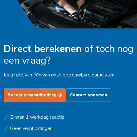
Direct berekenen
of toch nog
een vraag?
Krijg hulp van één van onze betrouwbare garagisten.
Bereken maandbedrag
Contact opnemen
Binnen 1 werkdag reactie
Geen verplichtingen