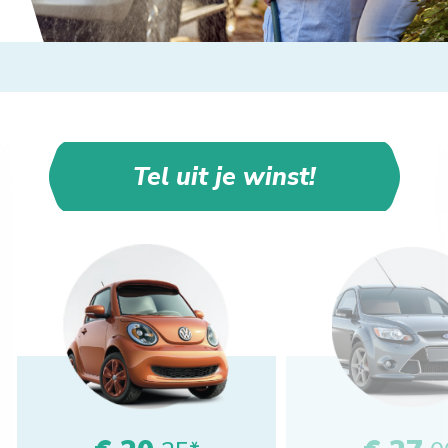
Tel uit je winst!