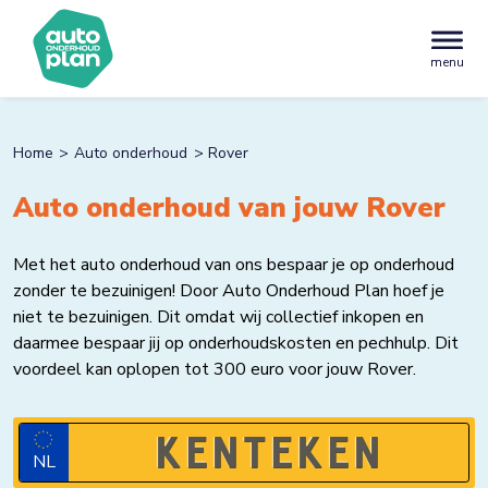
menu
Home
Auto onderhoud
Rover
Auto onderhoud van jouw Rover
Met het auto onderhoud van ons bespaar je op onderhoud
zonder te bezuinigen! Door Auto Onderhoud Plan hoef je
niet te bezuinigen. Dit omdat wij collectief inkopen en
daarmee bespaar jij op onderhoudskosten en pechhulp. Dit
voordeel kan oplopen tot 300 euro voor jouw Rover.
NL