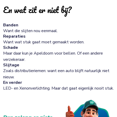
En wat zit er niet bij?
Banden
Want die slijten nou eenmaal.
Reparaties
Want wat stuk gaat moet gemaakt worden.
Schade
Maar daar kun je Apeldoorn voor bellen. Of een andere
verzekeraar.
Slijtage
Zoals distributieriemen: want een auto blijft natuurlijk niet
nieuw.
En verder
LED- en Xenonverlichting. Maar dat gaat eigenlijk nooit stuk.