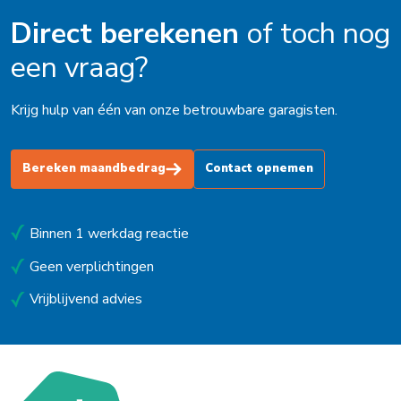
Direct berekenen
of toch nog
een vraag?
Krijg hulp van één van onze betrouwbare garagisten.
Bereken maandbedrag
Contact opnemen
Binnen 1 werkdag reactie
Geen verplichtingen
Vrijblijvend advies