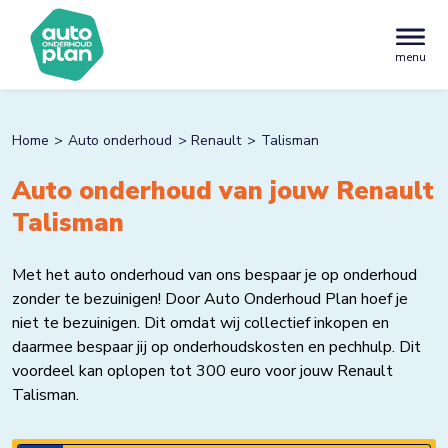
menu
Home
Auto onderhoud
Renault
Talisman
Auto onderhoud van jouw Renault
Talisman
Met het auto onderhoud van ons bespaar je op onderhoud
zonder te bezuinigen! Door Auto Onderhoud Plan hoef je
niet te bezuinigen. Dit omdat wij collectief inkopen en
daarmee bespaar jij op onderhoudskosten en pechhulp. Dit
voordeel kan oplopen tot 300 euro voor jouw Renault
Talisman.