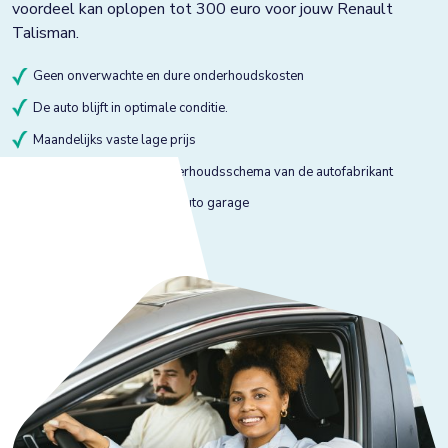
voordeel kan oplopen tot 300 euro voor jouw Renault
Talisman.
Geen onverwachte en dure onderhoudskosten
De auto blijft in optimale conditie.
Maandelijks vaste lage prijs
Onderhoud volgens onderhoudsschema van de autofabrikant
Onderhoud bij gekeurde auto garage