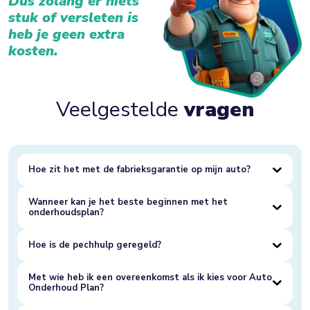
Dus zolang er niets
stuk of versleten is
heb je geen extra
kosten.
Veelgestelde
vragen
Hoe zit het met de fabrieksgarantie op mijn auto?
Wanneer kan je het beste beginnen met het
onderhoudsplan?
Hoe is de pechhulp geregeld?
Met wie heb ik een overeenkomst als ik kies voor Auto
Onderhoud Plan?