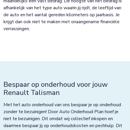
maandelijks een vast bedrag. De hoogte van het bedrag is
afhankelijk van het type auto waarin jij rijdt, de leeftijd van
de auto en het aantal gereden kilometers op jaarbasis. Je
krijgt dan ook niet te maken met onaangename financiële
verrassingen.
Bespaar op onderhoud voor jouw
Renault Talisman
Met het auto onderhoud van ons bespaar je op onderhoud
zonder te bezuinigen! Door Auto Onderhoud Plan hoef je
niet te bezuinigen. Dit omdat wij collectief inkopen en
daarmee bespaar jij op onderhoudskosten en pechhulp. Dit