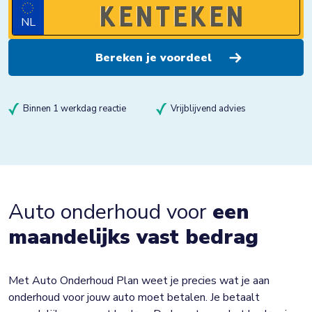
NL
Binnen 1 werkdag reactie
Vrijblijvend advies
Auto onderhoud voor
een
maandelijks vast bedrag
Met Auto Onderhoud Plan weet je precies wat je aan
onderhoud voor jouw auto moet betalen. Je betaalt