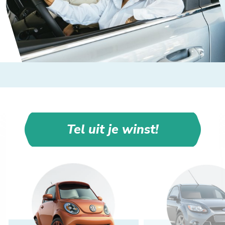
Tel uit je winst!