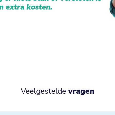
n extra kosten.
Veelgestelde
vragen