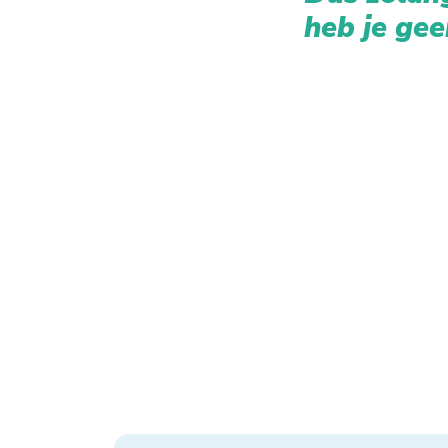
heb je gee