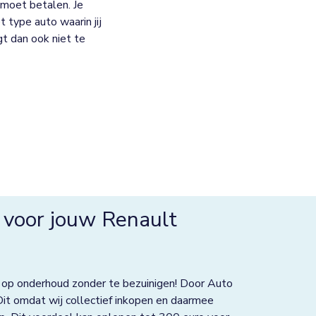
moet betalen. Je
 type auto waarin jij
jgt dan ook niet te
 voor jouw Renault
 op onderhoud zonder te bezuinigen! Door Auto
Dit omdat wij collectief inkopen en daarmee