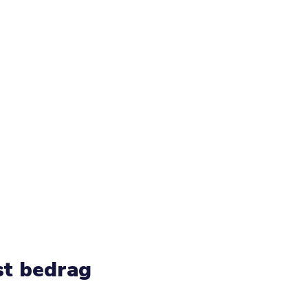
st bedrag