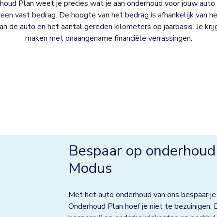
oud Plan weet je precies wat je aan onderhoud voor jouw auto 
een vast bedrag. De hoogte van het bedrag is afhankelijk van het
 van de auto en het aantal gereden kilometers op jaarbasis. Je kri
maken met onaangename financiële verrassingen.
Bespaar op onderhoud
Modus
Met het auto onderhoud van ons bespaar je
Onderhoud Plan hoef je niet te bezuinigen. 