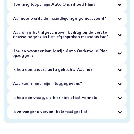
Hoe lang loopt mijn Auto Onderhoud Plan?
Wanneer wordt de maandbijdrage geïncasseerd?
Waarom is het afgeschreven bedrag bij de eerste
incasso hoger dan het afgesproken maandbedrag?
Hoe en wanneer kan ik mijn Auto Onderhoud Plan
opzeggen?
Ik heb een andere auto gekocht. Wat nu?
Wat kan ik met mijn inloggegevens?
Ik heb een vraag, die hier niet staat vermeld.
Is vervangend vervoer helemaal gratis?