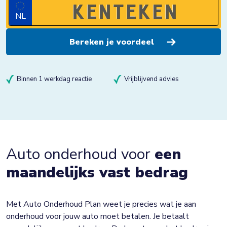
NL
Binnen 1 werkdag reactie
Vrijblijvend advies
Auto onderhoud voor
een
maandelijks vast bedrag
Met Auto Onderhoud Plan weet je precies wat je aan
onderhoud voor jouw auto moet betalen. Je betaalt