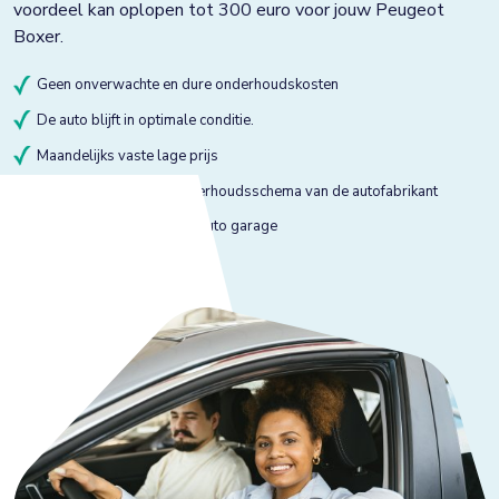
voordeel kan oplopen tot 300 euro voor jouw Peugeot
Boxer.
Geen onverwachte en dure onderhoudskosten
De auto blijft in optimale conditie.
Maandelijks vaste lage prijs
Onderhoud volgens onderhoudsschema van de autofabrikant
Onderhoud bij gekeurde auto garage