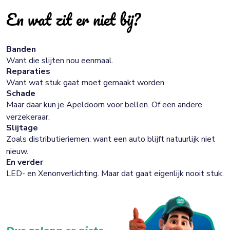
En wat zit er niet bij?
Banden
Want die slijten nou eenmaal.
Reparaties
Want wat stuk gaat moet gemaakt worden.
Schade
Maar daar kun je Apeldoorn voor bellen. Of een andere
verzekeraar.
Slijtage
Zoals distributieriemen: want een auto blijft natuurlijk niet
nieuw.
En verder
LED- en Xenonverlichting. Maar dat gaat eigenlijk nooit stuk.