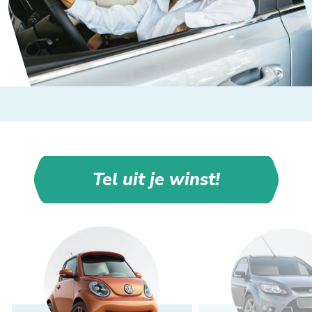
Tel uit je winst!