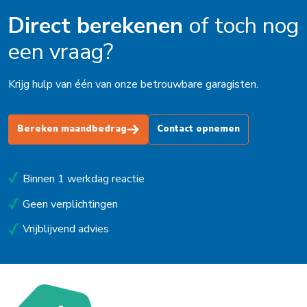
Direct berekenen
of toch nog
een vraag?
Krijg hulp van één van onze betrouwbare garagisten.
Bereken maandbedrag
Contact opnemen
Binnen 1 werkdag reactie
Geen verplichtingen
Vrijblijvend advies