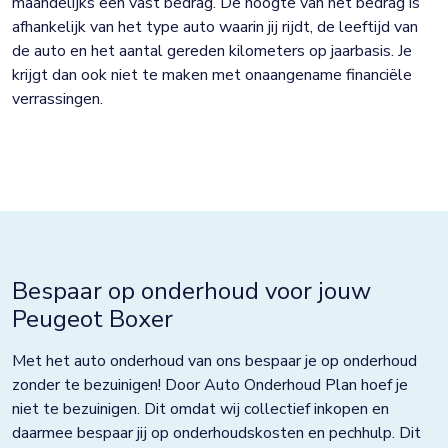
maandelijks een vast bedrag. De hoogte van het bedrag is
afhankelijk van het type auto waarin jij rijdt, de leeftijd van
de auto en het aantal gereden kilometers op jaarbasis. Je
krijgt dan ook niet te maken met onaangename financiële
verrassingen.
Bespaar op onderhoud voor jouw
Peugeot Boxer
Met het auto onderhoud van ons bespaar je op onderhoud
zonder te bezuinigen! Door Auto Onderhoud Plan hoef je
niet te bezuinigen. Dit omdat wij collectief inkopen en
daarmee bespaar jij op onderhoudskosten en pechhulp. Dit