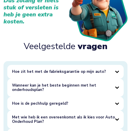
Dus zolang er niets
stuk of versleten is
heb je geen extra
kosten.
Veelgestelde
vragen
Hoe zit het met de fabrieksgarantie op mijn auto?
Wanneer kan je het beste beginnen met het
onderhoudsplan?
Hoe is de pechhulp geregeld?
Met wie heb ik een overeenkomst als ik kies voor Auto
Onderhoud Plan?