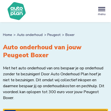
menu
Home
Auto onderhoud
Peugeot
Boxer
Auto onderhoud van jouw
Peugeot Boxer
Met het auto onderhoud van ons bespaar je op onderhoud
zonder te bezuinigen! Door Auto Onderhoud Plan hoef je
niet te bezuinigen. Dit omdat wij collectief inkopen en
daarmee bespaar jij op onderhoudskosten en pechhulp. Dit
voordeel kan oplopen tot 300 euro voor jouw Peugeot
Boxer.