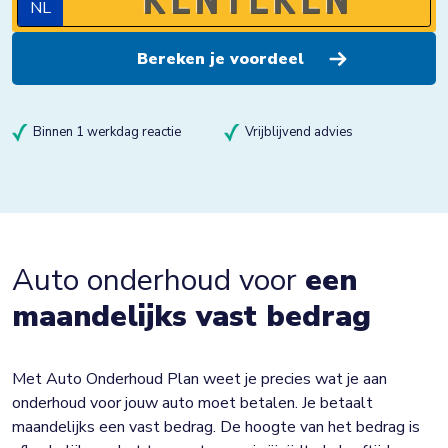
NL
Binnen 1 werkdag reactie
Vrijblijvend advies
Auto onderhoud voor
een
maandelijks vast bedrag
Met Auto Onderhoud Plan weet je precies wat je aan
onderhoud voor jouw auto moet betalen. Je betaalt
maandelijks een vast bedrag. De hoogte van het bedrag is