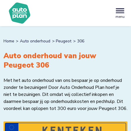
menu
Home
Auto onderhoud
Peugeot
306
Auto onderhoud van jouw
Peugeot 306
Met het auto onderhoud van ons bespaar je op onderhoud
zonder te bezuinigen! Door Auto Onderhoud Plan hoef je
niet te bezuinigen. Dit omdat wij collectief inkopen en
daarmee bespaar jij op onderhoudskosten en pechhulp. Dit
voordeel kan oplopen tot 300 euro voor jouw Peugeot 306.