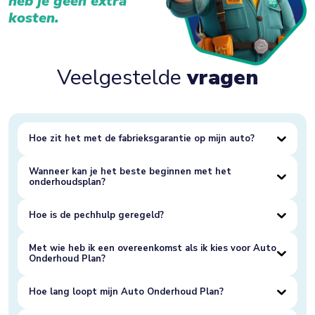
heb je geen extra
kosten.
Veelgestelde
vragen
Hoe zit het met de fabrieksgarantie op mijn auto?
Wanneer kan je het beste beginnen met het
onderhoudsplan?
Hoe is de pechhulp geregeld?
Met wie heb ik een overeenkomst als ik kies voor Auto
Onderhoud Plan?
Hoe lang loopt mijn Auto Onderhoud Plan?