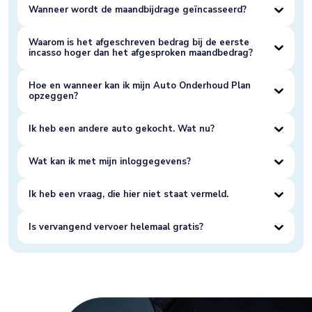
Wanneer wordt de maandbijdrage geïncasseerd?
Waarom is het afgeschreven bedrag bij de eerste
incasso hoger dan het afgesproken maandbedrag?
Hoe en wanneer kan ik mijn Auto Onderhoud Plan
opzeggen?
Ik heb een andere auto gekocht. Wat nu?
Wat kan ik met mijn inloggegevens?
Ik heb een vraag, die hier niet staat vermeld.
Is vervangend vervoer helemaal gratis?