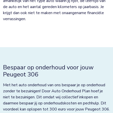
afhankelijk van het type auto waarin jij rijdt, de leeftijd van
de auto en het aantal gereden kilometers op jaarbasis. Je
krijgt dan ook niet te maken met onaangename financiële
verrassingen.
Bespaar op onderhoud voor jouw
Peugeot 306
Met het auto onderhoud van ons bespaar je op onderhoud
zonder te bezuinigen! Door Auto Onderhoud Plan hoef je
niet te bezuinigen. Dit omdat wij collectief inkopen en
daarmee bespaar jij op onderhoudskosten en pechhulp. Dit
voordeel kan oplopen tot 300 euro voor jouw Peugeot 306.