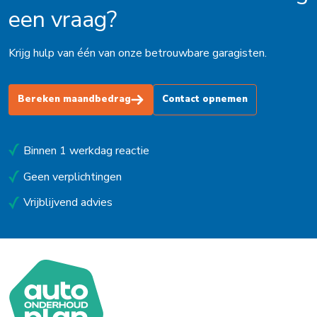
een vraag?
Krijg hulp van één van onze betrouwbare garagisten.
Bereken maandbedrag
Contact opnemen
Binnen 1 werkdag reactie
Geen verplichtingen
Vrijblijvend advies