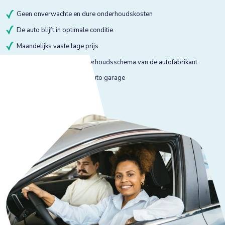
Geen onverwachte en dure onderhoudskosten
De auto blijft in optimale conditie.
Maandelijks vaste lage prijs
Onderhoud volgens onderhoudsschema van de autofabrikant
Onderhoud bij gekeurde auto garage