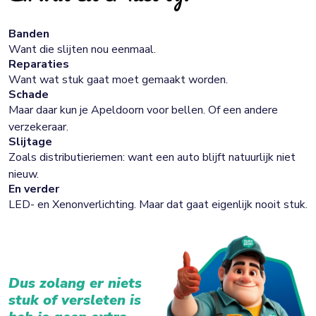
Banden
Want die slijten nou eenmaal.
Reparaties
Want wat stuk gaat moet gemaakt worden.
Schade
Maar daar kun je Apeldoorn voor bellen. Of een andere
verzekeraar.
Slijtage
Zoals distributieriemen: want een auto blijft natuurlijk niet
nieuw.
En verder
LED- en Xenonverlichting. Maar dat gaat eigenlijk nooit stuk.
Dus zolang er niets
stuk of versleten is