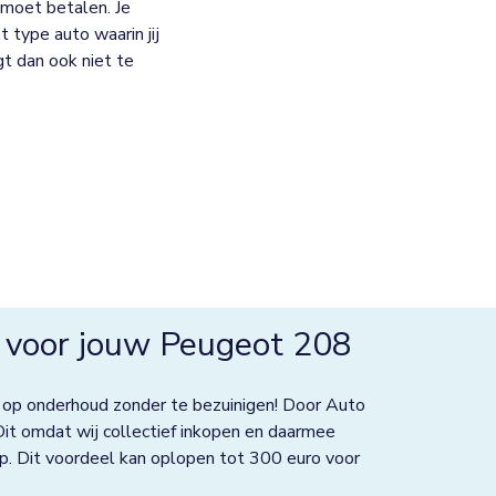
moet betalen. Je
 type auto waarin jij
jgt dan ook niet te
 voor jouw Peugeot 208
 op onderhoud zonder te bezuinigen! Door Auto
Dit omdat wij collectief inkopen en daarmee
p. Dit voordeel kan oplopen tot 300 euro voor