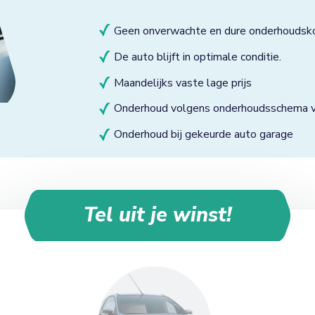
Geen onverwachte en dure onderhoudsk
De auto blijft in optimale conditie.
Maandelijks vaste lage prijs
Onderhoud volgens onderhoudsschema va
Onderhoud bij gekeurde auto garage
Tel uit je winst!