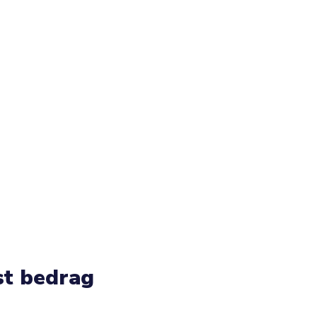
st bedrag