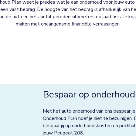
oud Plan weet je precies wat je aan onderhoud voor jouw auto 
een vast bedrag. De hoogte van het bedrag is afhankelijk van het
 van de auto en het aantal gereden kilometers op jaarbasis. Je kri
maken met onaangename financiële verrassingen.
Bespaar op onderhoud
Met het auto onderhoud van ons bespaar je
Onderhoud Plan hoef je niet te bezuinigen. 
bespaar jij op onderhoudskosten en pechhul
jouw Peugeot 208.