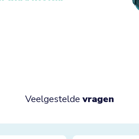
Veelgestelde
vragen