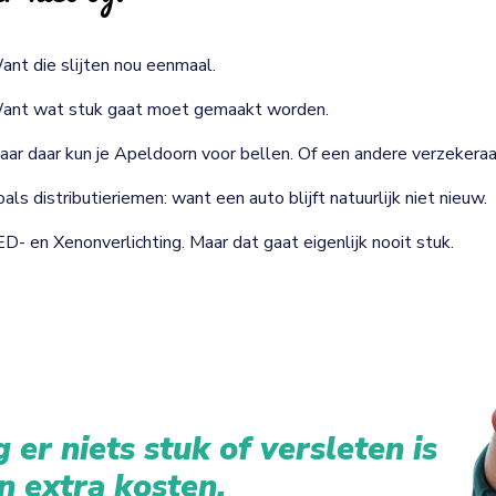
ant die slijten nou eenmaal.
ant wat stuk gaat moet gemaakt worden.
aar daar kun je Apeldoorn voor bellen. Of een andere verzekeraa
als distributieriemen: want een auto blijft natuurlijk niet nieuw.
ED- en Xenonverlichting. Maar dat gaat eigenlijk nooit stuk.
 er niets stuk of versleten is
n extra kosten.