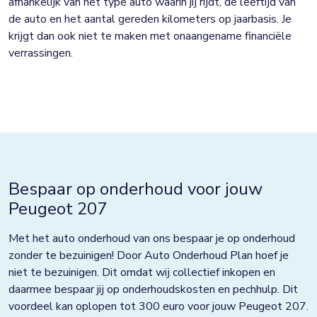
afhankelijk van het type auto waarin jij rijdt, de leeftijd van
de auto en het aantal gereden kilometers op jaarbasis. Je
krijgt dan ook niet te maken met onaangename financiële
verrassingen.
Bespaar op onderhoud voor jouw
Peugeot 207
Met het auto onderhoud van ons bespaar je op onderhoud
zonder te bezuinigen! Door Auto Onderhoud Plan hoef je
niet te bezuinigen. Dit omdat wij collectief inkopen en
daarmee bespaar jij op onderhoudskosten en pechhulp. Dit
voordeel kan oplopen tot 300 euro voor jouw Peugeot 207.