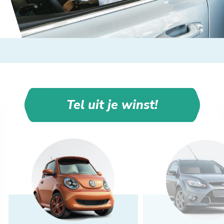
Tel uit je winst!