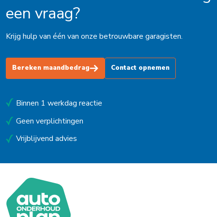
een vraag?
Krijg hulp van één van onze betrouwbare garagisten.
Bereken maandbedrag
Contact opnemen
Binnen 1 werkdag reactie
Geen verplichtingen
Vrijblijvend advies