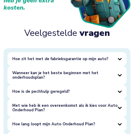
heb je geen extra
kosten.
Veelgestelde
vragen
Hoe zit het met de fabrieksgarantie op mijn auto?
Wanneer kan je het beste beginnen met het
onderhoudsplan?
Hoe is de pechhulp geregeld?
Met wie heb ik een overeenkomst als ik kies voor Auto
Onderhoud Plan?
Hoe lang loopt mijn Auto Onderhoud Plan?