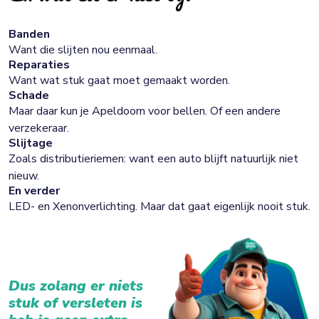
Banden
Want die slijten nou eenmaal.
Reparaties
Want wat stuk gaat moet gemaakt worden.
Schade
Maar daar kun je Apeldoorn voor bellen. Of een andere
verzekeraar.
Slijtage
Zoals distributieriemen: want een auto blijft natuurlijk niet
nieuw.
En verder
LED- en Xenonverlichting. Maar dat gaat eigenlijk nooit stuk.
Dus zolang er niets
stuk of versleten is