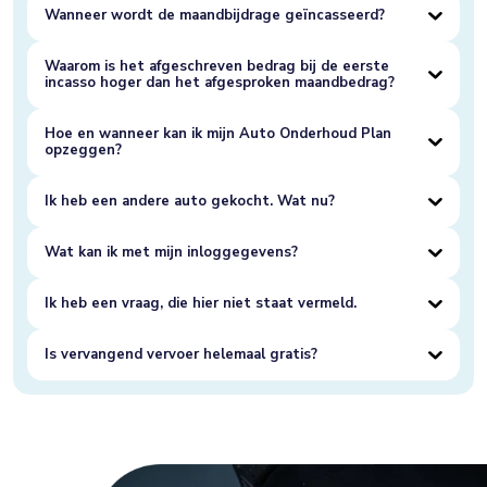
Wanneer wordt de maandbijdrage geïncasseerd?
Waarom is het afgeschreven bedrag bij de eerste
incasso hoger dan het afgesproken maandbedrag?
Hoe en wanneer kan ik mijn Auto Onderhoud Plan
opzeggen?
Ik heb een andere auto gekocht. Wat nu?
Wat kan ik met mijn inloggegevens?
Ik heb een vraag, die hier niet staat vermeld.
Is vervangend vervoer helemaal gratis?