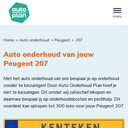
menu
Home
Auto onderhoud
Peugeot
207
Auto onderhoud van jouw
Peugeot 207
Met het auto onderhoud van ons bespaar je op onderhoud
zonder te bezuinigen! Door Auto Onderhoud Plan hoef je
niet te bezuinigen. Dit omdat wij collectief inkopen en
daarmee bespaar jij op onderhoudskosten en pechhulp. Dit
voordeel kan oplopen tot 300 euro voor jouw Peugeot 207.