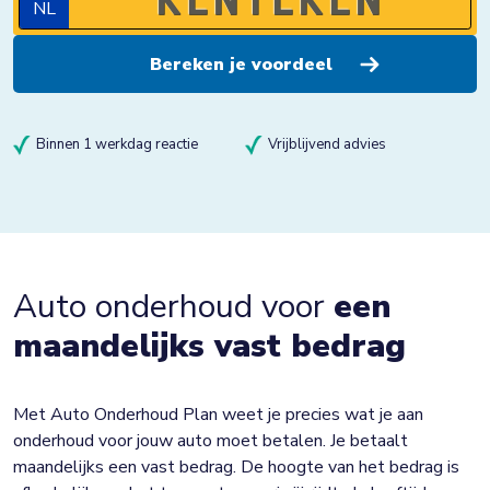
NL
Binnen 1 werkdag reactie
Vrijblijvend advies
Auto onderhoud voor
een
maandelijks vast bedrag
Met Auto Onderhoud Plan weet je precies wat je aan
onderhoud voor jouw auto moet betalen. Je betaalt
maandelijks een vast bedrag. De hoogte van het bedrag is