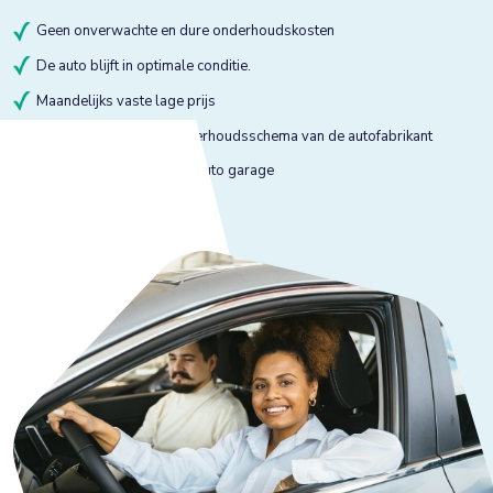
Geen onverwachte en dure onderhoudskosten
De auto blijft in optimale conditie.
Maandelijks vaste lage prijs
Onderhoud volgens onderhoudsschema van de autofabrikant
Onderhoud bij gekeurde auto garage