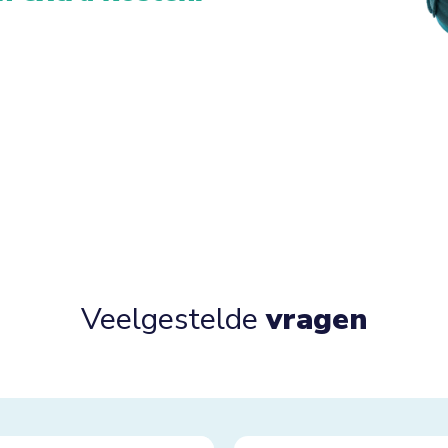
Veelgestelde
vragen