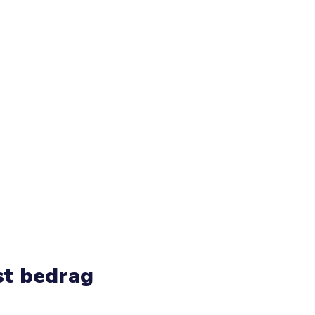
st bedrag