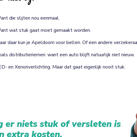
ant die slijten nou eenmaal.
ant wat stuk gaat moet gemaakt worden.
aar daar kun je Apeldoorn voor bellen. Of een andere verzekeraa
als distributieriemen: want een auto blijft natuurlijk niet nieuw.
ED- en Xenonverlichting. Maar dat gaat eigenlijk nooit stuk.
 er niets stuk of versleten is
n extra kosten.