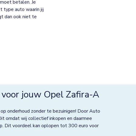
moet betalen. Je
 type auto waarin jij
jgt dan ook niet te
voor jouw Opel Zafira-A
 op onderhoud zonder te bezuinigen! Door Auto
Dit omdat wij collectief inkopen en daarmee
p. Dit voordeel kan oplopen tot 300 euro voor