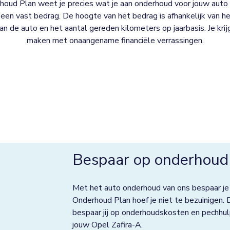
oud Plan weet je precies wat je aan onderhoud voor jouw auto 
een vast bedrag. De hoogte van het bedrag is afhankelijk van het
 van de auto en het aantal gereden kilometers op jaarbasis. Je kri
maken met onaangename financiële verrassingen.
Bespaar op onderhoud 
Met het auto onderhoud van ons bespaar je
Onderhoud Plan hoef je niet te bezuinigen. 
bespaar jij op onderhoudskosten en pechhul
jouw Opel Zafira-A.