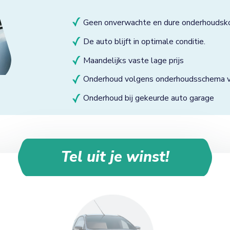
Geen onverwachte en dure onderhoudsk
De auto blijft in optimale conditie.
Maandelijks vaste lage prijs
Onderhoud volgens onderhoudsschema va
Onderhoud bij gekeurde auto garage
Tel uit je winst!