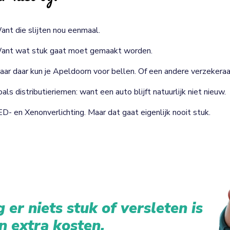
ant die slijten nou eenmaal.
ant wat stuk gaat moet gemaakt worden.
aar daar kun je Apeldoorn voor bellen. Of een andere verzekeraa
als distributieriemen: want een auto blijft natuurlijk niet nieuw.
ED- en Xenonverlichting. Maar dat gaat eigenlijk nooit stuk.
 er niets stuk of versleten is
n extra kosten.