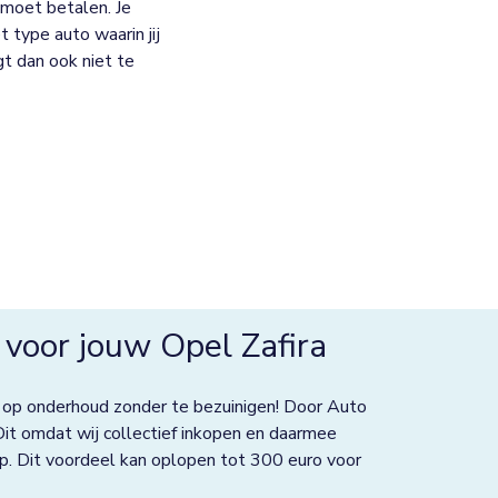
moet betalen. Je
 type auto waarin jij
jgt dan ook niet te
voor jouw Opel Zafira
 op onderhoud zonder te bezuinigen! Door Auto
Dit omdat wij collectief inkopen en daarmee
p. Dit voordeel kan oplopen tot 300 euro voor