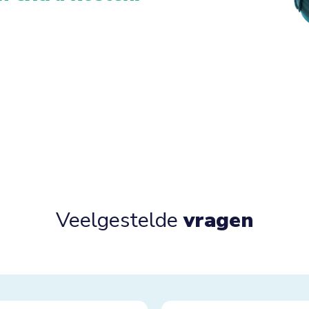
Veelgestelde
vragen