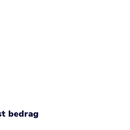
st bedrag