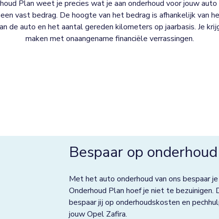
oud Plan weet je precies wat je aan onderhoud voor jouw auto 
een vast bedrag. De hoogte van het bedrag is afhankelijk van het
 van de auto en het aantal gereden kilometers op jaarbasis. Je kri
maken met onaangename financiële verrassingen.
Bespaar op onderhoud 
Met het auto onderhoud van ons bespaar je
Onderhoud Plan hoef je niet te bezuinigen. 
bespaar jij op onderhoudskosten en pechhul
jouw Opel Zafira.