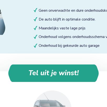
Geen onverwachte en dure onderhoudsk
De auto blijft in optimale conditie.
Maandelijks vaste lage prijs
Onderhoud volgens onderhoudsschema va
Onderhoud bij gekeurde auto garage
Tel uit je winst!