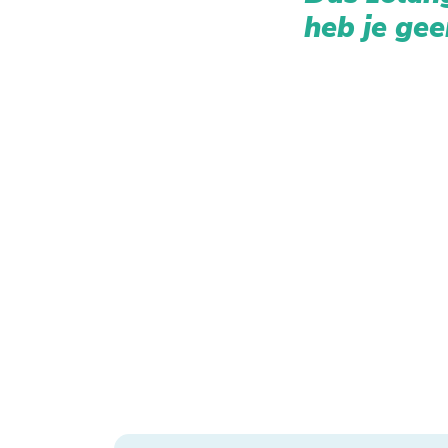
heb je gee