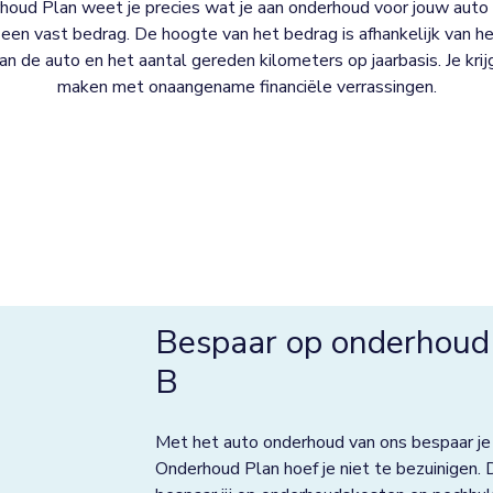
oud Plan weet je precies wat je aan onderhoud voor jouw auto 
een vast bedrag. De hoogte van het bedrag is afhankelijk van het
 van de auto en het aantal gereden kilometers op jaarbasis. Je kri
maken met onaangename financiële verrassingen.
Bespaar op onderhoud 
B
Met het auto onderhoud van ons bespaar je
Onderhoud Plan hoef je niet te bezuinigen. 