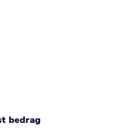
st bedrag