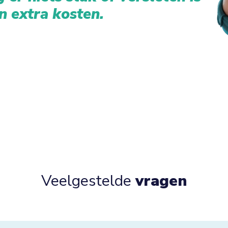
n extra kosten.
Veelgestelde
vragen