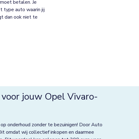
moet betalen. Je
 type auto waarin jij
jgt dan ook niet te
voor jouw Opel Vivaro-
 op onderhoud zonder te bezuinigen! Door Auto
Dit omdat wij collectief inkopen en daarmee