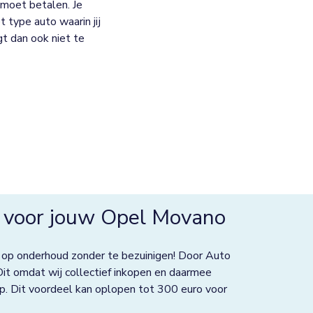
moet betalen. Je
 type auto waarin jij
jgt dan ook niet te
 voor jouw Opel Movano
 op onderhoud zonder te bezuinigen! Door Auto
Dit omdat wij collectief inkopen en daarmee
p. Dit voordeel kan oplopen tot 300 euro voor