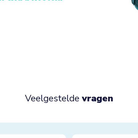
Veelgestelde
vragen