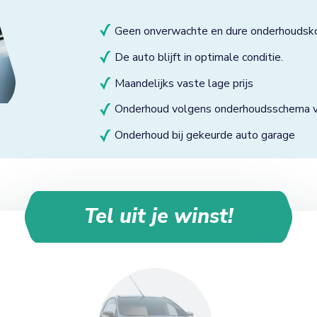
Geen onverwachte en dure onderhoudsk
De auto blijft in optimale conditie.
Maandelijks vaste lage prijs
Onderhoud volgens onderhoudsschema va
Onderhoud bij gekeurde auto garage
Tel uit je winst!