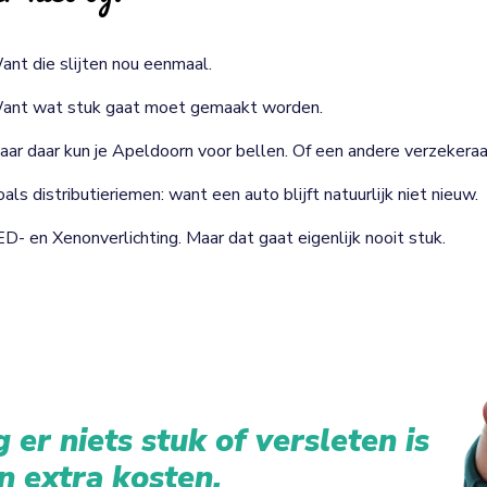
ant die slijten nou eenmaal.
ant wat stuk gaat moet gemaakt worden.
aar daar kun je Apeldoorn voor bellen. Of een andere verzekeraa
als distributieriemen: want een auto blijft natuurlijk niet nieuw.
ED- en Xenonverlichting. Maar dat gaat eigenlijk nooit stuk.
 er niets stuk of versleten is
n extra kosten.