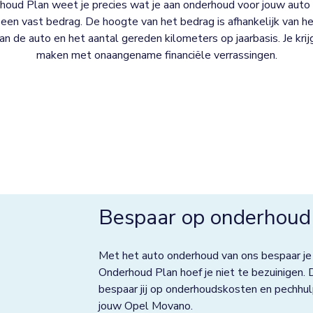
oud Plan weet je precies wat je aan onderhoud voor jouw auto 
een vast bedrag. De hoogte van het bedrag is afhankelijk van het
 van de auto en het aantal gereden kilometers op jaarbasis. Je kri
maken met onaangename financiële verrassingen.
Bespaar op onderhoud
Met het auto onderhoud van ons bespaar je
Onderhoud Plan hoef je niet te bezuinigen. 
bespaar jij op onderhoudskosten en pechhul
jouw Opel Movano.