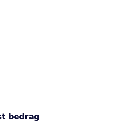
st bedrag