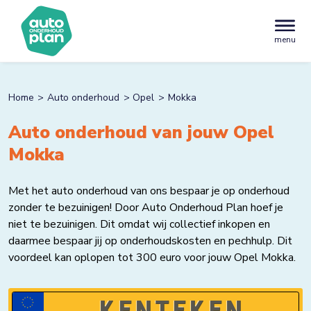
menu
Home
Auto onderhoud
Opel
Mokka
Auto onderhoud van jouw Opel
Mokka
Met het auto onderhoud van ons bespaar je op onderhoud
zonder te bezuinigen! Door Auto Onderhoud Plan hoef je
niet te bezuinigen. Dit omdat wij collectief inkopen en
daarmee bespaar jij op onderhoudskosten en pechhulp. Dit
voordeel kan oplopen tot 300 euro voor jouw Opel Mokka.