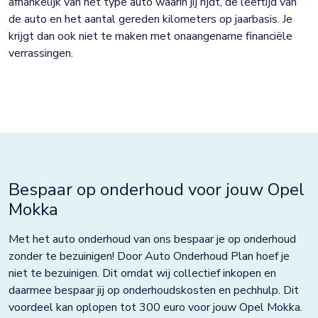
afhankelijk van het type auto waarin jij rijdt, de leeftijd van
de auto en het aantal gereden kilometers op jaarbasis. Je
krijgt dan ook niet te maken met onaangename financiële
verrassingen.
Bespaar op onderhoud voor jouw Opel
Mokka
Met het auto onderhoud van ons bespaar je op onderhoud
zonder te bezuinigen! Door Auto Onderhoud Plan hoef je
niet te bezuinigen. Dit omdat wij collectief inkopen en
daarmee bespaar jij op onderhoudskosten en pechhulp. Dit
voordeel kan oplopen tot 300 euro voor jouw Opel Mokka.