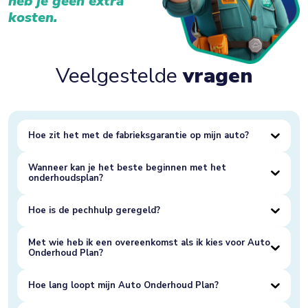
heb je geen extra
kosten.
Veelgestelde
vragen
Hoe zit het met de fabrieksgarantie op mijn auto?
Wanneer kan je het beste beginnen met het
onderhoudsplan?
Hoe is de pechhulp geregeld?
Met wie heb ik een overeenkomst als ik kies voor Auto
Onderhoud Plan?
Hoe lang loopt mijn Auto Onderhoud Plan?