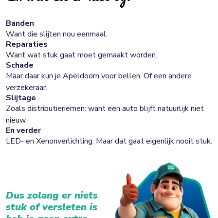
Banden
Want die slijten nou eenmaal.
Reparaties
Want wat stuk gaat moet gemaakt worden.
Schade
Maar daar kun je Apeldoorn voor bellen. Of een andere
verzekeraar.
Slijtage
Zoals distributieriemen: want een auto blijft natuurlijk niet
nieuw.
En verder
LED- en Xenonverlichting. Maar dat gaat eigenlijk nooit stuk.
Dus zolang er niets
stuk of versleten is