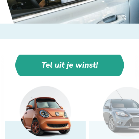
Tel uit je winst!