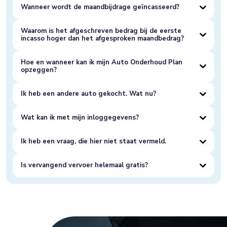
Wanneer wordt de maandbijdrage geïncasseerd?
Waarom is het afgeschreven bedrag bij de eerste
incasso hoger dan het afgesproken maandbedrag?
Hoe en wanneer kan ik mijn Auto Onderhoud Plan
opzeggen?
Ik heb een andere auto gekocht. Wat nu?
Wat kan ik met mijn inloggegevens?
Ik heb een vraag, die hier niet staat vermeld.
Is vervangend vervoer helemaal gratis?