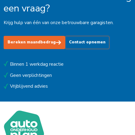
een vraag?
Krijg hulp van één van onze betrouwbare garagisten.
Bereken maandbedrag
Contact opnemen
Binnen 1 werkdag reactie
Geen verplichtingen
Vrijblijvend advies