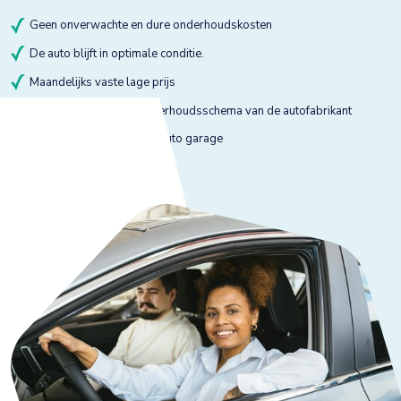
Geen onverwachte en dure onderhoudskosten
De auto blijft in optimale conditie.
Maandelijks vaste lage prijs
Onderhoud volgens onderhoudsschema van de autofabrikant
Onderhoud bij gekeurde auto garage