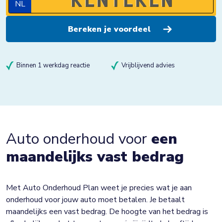
NL
Binnen 1 werkdag reactie
Vrijblijvend advies
Auto onderhoud voor
een
maandelijks vast bedrag
Met Auto Onderhoud Plan weet je precies wat je aan
onderhoud voor jouw auto moet betalen. Je betaalt
maandelijks een vast bedrag. De hoogte van het bedrag is