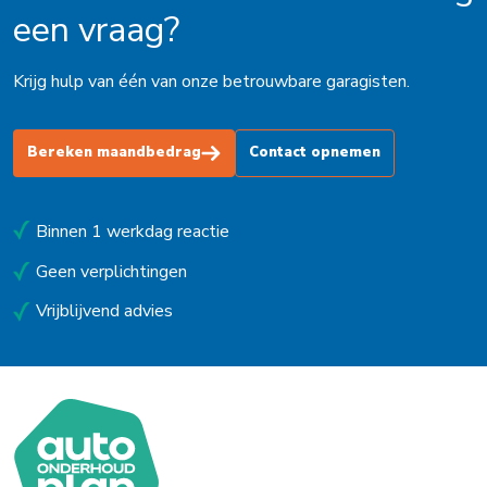
een vraag?
Krijg hulp van één van onze betrouwbare garagisten.
Bereken maandbedrag
Contact opnemen
Binnen 1 werkdag reactie
Geen verplichtingen
Vrijblijvend advies