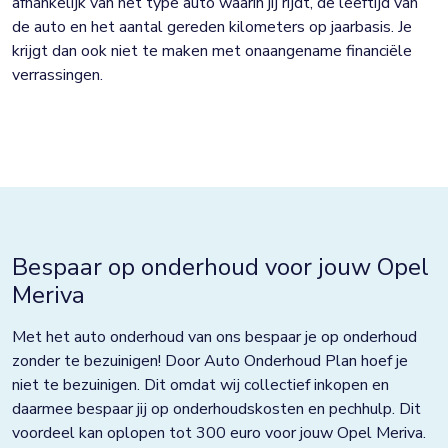
afhankelijk van het type auto waarin jij rijdt, de leeftijd van
de auto en het aantal gereden kilometers op jaarbasis. Je
krijgt dan ook niet te maken met onaangename financiële
verrassingen.
Bespaar op onderhoud voor jouw Opel
Meriva
Met het auto onderhoud van ons bespaar je op onderhoud
zonder te bezuinigen! Door Auto Onderhoud Plan hoef je
niet te bezuinigen. Dit omdat wij collectief inkopen en
daarmee bespaar jij op onderhoudskosten en pechhulp. Dit
voordeel kan oplopen tot 300 euro voor jouw Opel Meriva.