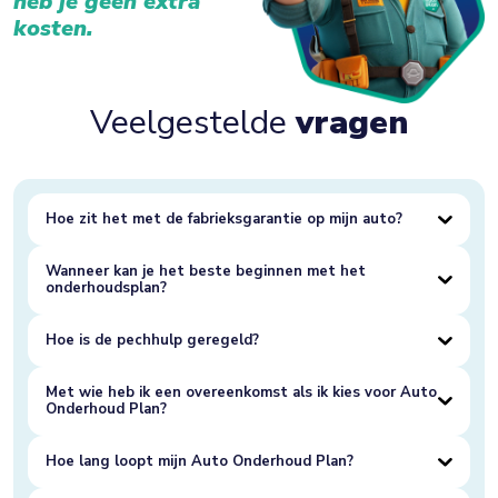
heb je geen extra
kosten.
Veelgestelde
vragen
Hoe zit het met de fabrieksgarantie op mijn auto?
Wanneer kan je het beste beginnen met het
onderhoudsplan?
Hoe is de pechhulp geregeld?
Met wie heb ik een overeenkomst als ik kies voor Auto
Onderhoud Plan?
Hoe lang loopt mijn Auto Onderhoud Plan?