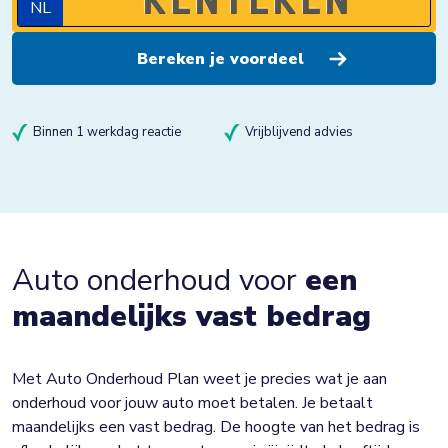
NL
Binnen 1 werkdag reactie
Vrijblijvend advies
Auto onderhoud voor
een
maandelijks vast bedrag
Met Auto Onderhoud Plan weet je precies wat je aan
onderhoud voor jouw auto moet betalen. Je betaalt
maandelijks een vast bedrag. De hoogte van het bedrag is