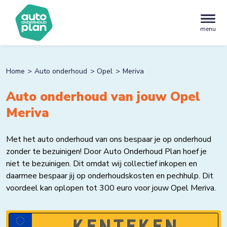
menu
Home
Auto onderhoud
Opel
Meriva
Auto onderhoud van jouw Opel
Meriva
Met het auto onderhoud van ons bespaar je op onderhoud
zonder te bezuinigen! Door Auto Onderhoud Plan hoef je
niet te bezuinigen. Dit omdat wij collectief inkopen en
daarmee bespaar jij op onderhoudskosten en pechhulp. Dit
voordeel kan oplopen tot 300 euro voor jouw Opel Meriva.