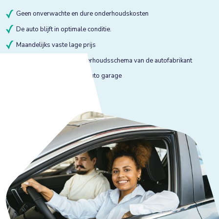
Geen onverwachte en dure onderhoudskosten
De auto blijft in optimale conditie.
Maandelijks vaste lage prijs
Onderhoud volgens onderhoudsschema van de autofabrikant
Onderhoud bij gekeurde auto garage