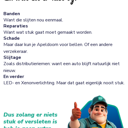
Banden
Want die slijten nou eenmaal.
Reparaties
Want wat stuk gaat moet gemaakt worden.
Schade
Maar daar kun je Apeldoorn voor bellen. Of een andere
verzekeraar.
Slijtage
Zoals distributieriemen: want een auto blijft natuurlijk niet
nieuw.
En verder
LED- en Xenonverlichting. Maar dat gaat eigenlijk nooit stuk.
Dus zolang er niets
stuk of versleten is