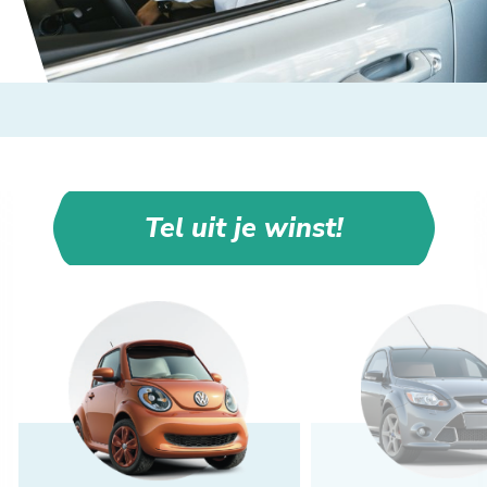
Tel uit je winst!