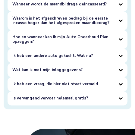
Wanneer wordt de maandbijdrage geïncasseerd?
Waarom is het afgeschreven bedrag bij de eerste
incasso hoger dan het afgesproken maandbedrag?
Hoe en wanneer kan ik mijn Auto Onderhoud Plan
opzeggen?
Ik heb een andere auto gekocht. Wat nu?
Wat kan ik met mijn inloggegevens?
Ik heb een vraag, die hier niet staat vermeld.
Is vervangend vervoer helemaal gratis?