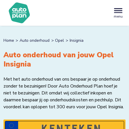
menu
Home
Auto onderhoud
Opel
Insignia
Auto onderhoud van jouw Opel
Insignia
Met het auto onderhoud van ons bespaar je op onderhoud
zonder te bezuinigen! Door Auto Onderhoud Plan hoef je
niet te bezuinigen. Dit omdat wij collectief inkopen en
daarmee bespaar jij op onderhoudskosten en pechhulp. Dit
voordeel kan oplopen tot 300 euro voor jouw Opel Insignia.