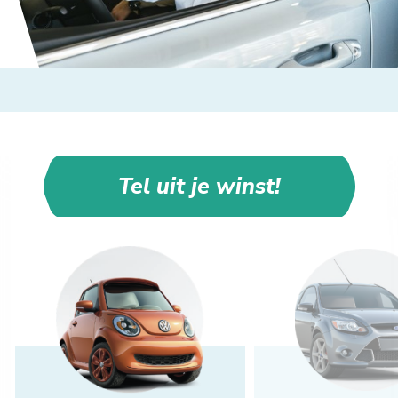
Tel uit je winst!