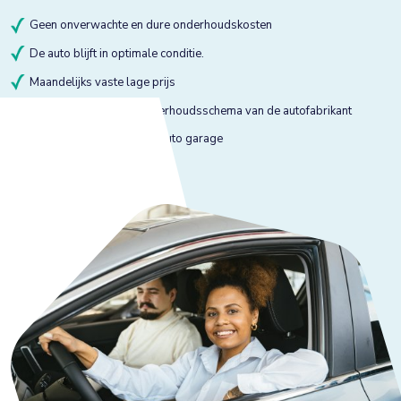
Geen onverwachte en dure onderhoudskosten
De auto blijft in optimale conditie.
Maandelijks vaste lage prijs
Onderhoud volgens onderhoudsschema van de autofabrikant
Onderhoud bij gekeurde auto garage