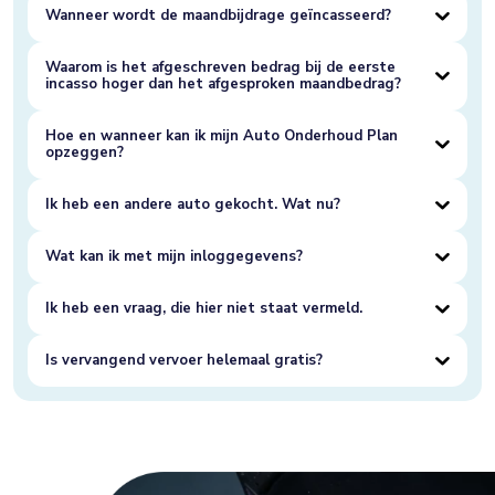
Wanneer wordt de maandbijdrage geïncasseerd?
Waarom is het afgeschreven bedrag bij de eerste
incasso hoger dan het afgesproken maandbedrag?
Hoe en wanneer kan ik mijn Auto Onderhoud Plan
opzeggen?
Ik heb een andere auto gekocht. Wat nu?
Wat kan ik met mijn inloggegevens?
Ik heb een vraag, die hier niet staat vermeld.
Is vervangend vervoer helemaal gratis?