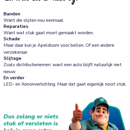
Banden
Want die slijten nou eenmaal.
Reparaties
Want wat stuk gaat moet gemaakt worden.
Schade
Maar daar kun je Apeldoorn voor bellen. Of een andere
verzekeraar.
Slijtage
Zoals distributieriemen: want een auto blijft natuurlijk niet
nieuw.
En verder
LED- en Xenonverlichting. Maar dat gaat eigenlijk nooit stuk.
Dus zolang er niets
stuk of versleten is