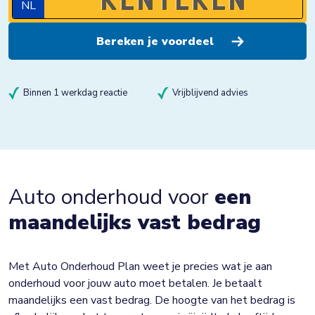
NL
Binnen 1 werkdag reactie
Vrijblijvend advies
Auto onderhoud voor
een
maandelijks vast bedrag
Met Auto Onderhoud Plan weet je precies wat je aan
onderhoud voor jouw auto moet betalen. Je betaalt
maandelijks een vast bedrag. De hoogte van het bedrag is