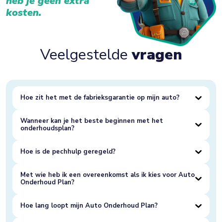
heb je geen extra
kosten.
Veelgestelde
vragen
Hoe zit het met de fabrieksgarantie op mijn auto?
Wanneer kan je het beste beginnen met het
onderhoudsplan?
Hoe is de pechhulp geregeld?
Met wie heb ik een overeenkomst als ik kies voor Auto
Onderhoud Plan?
Hoe lang loopt mijn Auto Onderhoud Plan?