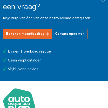
een vraag?
Krijg hulp van één van onze betrouwbare garagisten.
Bereken maandbedrag
Contact opnemen
Binnen 1 werkdag reactie
Geen verplichtingen
Vrijblijvend advies