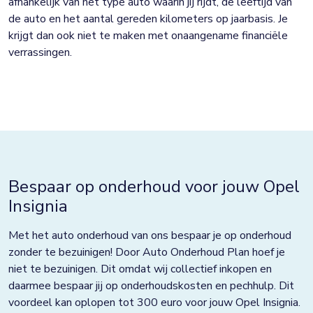
afhankelijk van het type auto waarin jij rijdt, de leeftijd van
de auto en het aantal gereden kilometers op jaarbasis. Je
krijgt dan ook niet te maken met onaangename financiële
verrassingen.
Bespaar op onderhoud voor jouw Opel
Insignia
Met het auto onderhoud van ons bespaar je op onderhoud
zonder te bezuinigen! Door Auto Onderhoud Plan hoef je
niet te bezuinigen. Dit omdat wij collectief inkopen en
daarmee bespaar jij op onderhoudskosten en pechhulp. Dit
voordeel kan oplopen tot 300 euro voor jouw Opel Insignia.