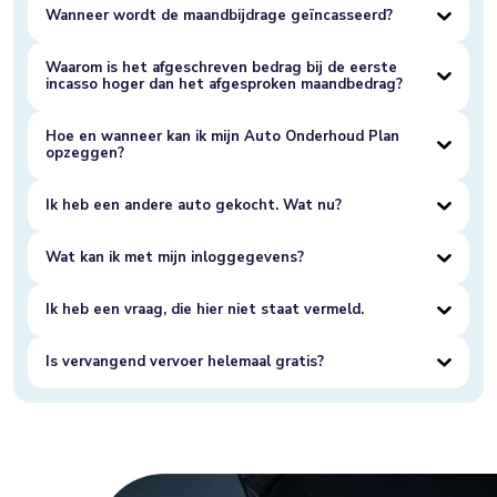
Wanneer wordt de maandbijdrage geïncasseerd?
Waarom is het afgeschreven bedrag bij de eerste
incasso hoger dan het afgesproken maandbedrag?
Hoe en wanneer kan ik mijn Auto Onderhoud Plan
opzeggen?
Ik heb een andere auto gekocht. Wat nu?
Wat kan ik met mijn inloggegevens?
Ik heb een vraag, die hier niet staat vermeld.
Is vervangend vervoer helemaal gratis?