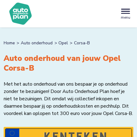
menu
Home
Auto onderhoud
Opel
Corsa-B
Auto onderhoud van jouw Opel
Corsa-B
Met het auto onderhoud van ons bespaar je op onderhoud
zonder te bezuinigen! Door Auto Onderhoud Plan hoef je
niet te bezuinigen. Dit omdat wij collectief inkopen en
daarmee bespaar jij op onderhoudskosten en pechhulp. Dit
voordeel kan oplopen tot 300 euro voor jouw Opel Corsa-B.