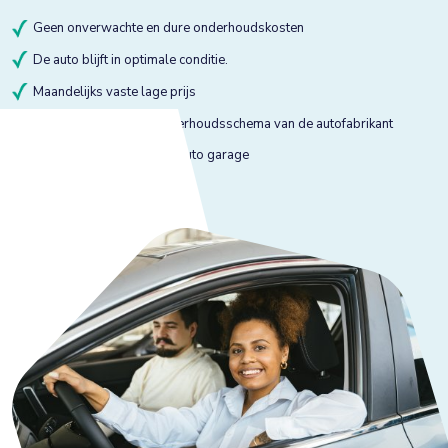
Geen onverwachte en dure onderhoudskosten
De auto blijft in optimale conditie.
Maandelijks vaste lage prijs
Onderhoud volgens onderhoudsschema van de autofabrikant
Onderhoud bij gekeurde auto garage