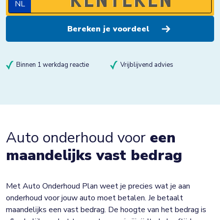
NL
Binnen 1 werkdag reactie
Vrijblijvend advies
Auto onderhoud voor
een
maandelijks vast bedrag
Met Auto Onderhoud Plan weet je precies wat je aan
onderhoud voor jouw auto moet betalen. Je betaalt
maandelijks een vast bedrag. De hoogte van het bedrag is