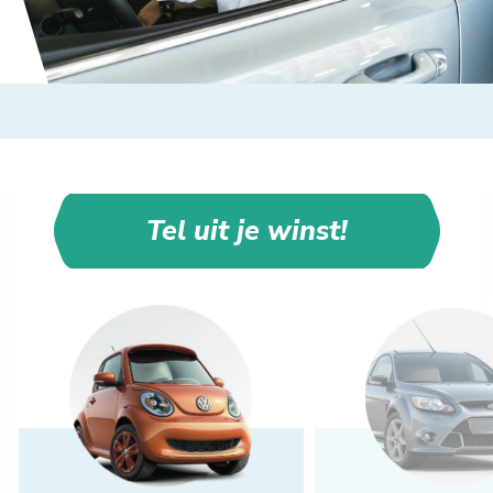
Tel uit je winst!