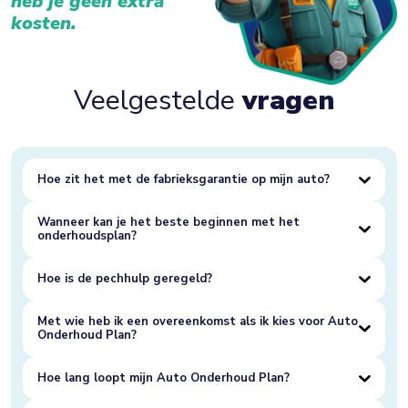
heb je geen extra
kosten.
Veelgestelde
vragen
Hoe zit het met de fabrieksgarantie op mijn auto?
Wanneer kan je het beste beginnen met het
onderhoudsplan?
Hoe is de pechhulp geregeld?
Met wie heb ik een overeenkomst als ik kies voor Auto
Onderhoud Plan?
Hoe lang loopt mijn Auto Onderhoud Plan?