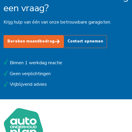
een vraag?
Krijg hulp van één van onze betrouwbare garagisten.
Bereken maandbedrag
Contact opnemen
Binnen 1 werkdag reactie
Geen verplichtingen
Vrijblijvend advies