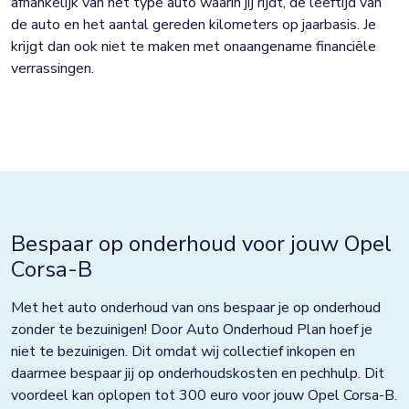
afhankelijk van het type auto waarin jij rijdt, de leeftijd van
de auto en het aantal gereden kilometers op jaarbasis. Je
krijgt dan ook niet te maken met onaangename financiële
verrassingen.
Bespaar op onderhoud voor jouw Opel
Corsa-B
Met het auto onderhoud van ons bespaar je op onderhoud
zonder te bezuinigen! Door Auto Onderhoud Plan hoef je
niet te bezuinigen. Dit omdat wij collectief inkopen en
daarmee bespaar jij op onderhoudskosten en pechhulp. Dit
voordeel kan oplopen tot 300 euro voor jouw Opel Corsa-B.