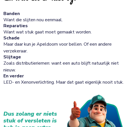
Banden
Want die slijten nou eenmaal.
Reparaties
Want wat stuk gaat moet gemaakt worden.
Schade
Maar daar kun je Apeldoorn voor bellen. Of een andere
verzekeraar.
Slijtage
Zoals distributieriemen: want een auto blijft natuurlijk niet
nieuw.
En verder
LED- en Xenonverlichting. Maar dat gaat eigenlijk nooit stuk.
Dus zolang er niets
stuk of versleten is