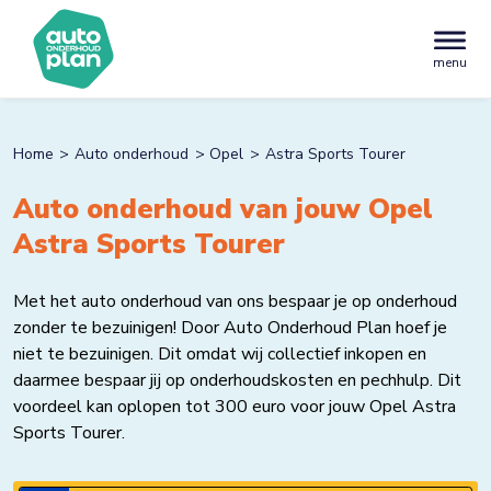
menu
Home
Auto onderhoud
Opel
Astra Sports Tourer
Auto onderhoud van jouw Opel
Astra Sports Tourer
Met het auto onderhoud van ons bespaar je op onderhoud
zonder te bezuinigen! Door Auto Onderhoud Plan hoef je
niet te bezuinigen. Dit omdat wij collectief inkopen en
daarmee bespaar jij op onderhoudskosten en pechhulp. Dit
voordeel kan oplopen tot 300 euro voor jouw Opel Astra
Sports Tourer.