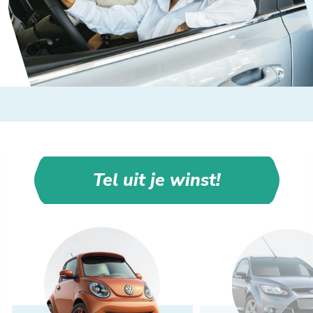
Tel uit je winst!