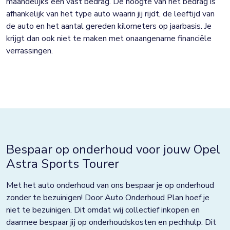
maandelijks een vast bedrag. De hoogte van het bedrag is
afhankelijk van het type auto waarin jij rijdt, de leeftijd van
de auto en het aantal gereden kilometers op jaarbasis. Je
krijgt dan ook niet te maken met onaangename financiële
verrassingen.
Bespaar op onderhoud voor jouw Opel
Astra Sports Tourer
Met het auto onderhoud van ons bespaar je op onderhoud
zonder te bezuinigen! Door Auto Onderhoud Plan hoef je
niet te bezuinigen. Dit omdat wij collectief inkopen en
daarmee bespaar jij op onderhoudskosten en pechhulp. Dit