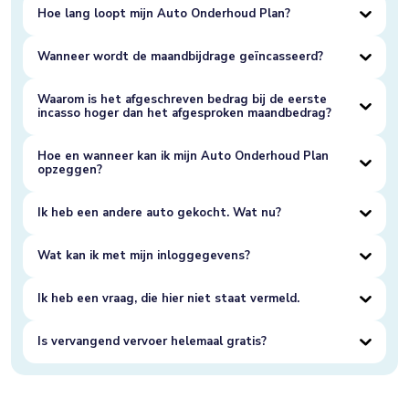
Hoe lang loopt mijn Auto Onderhoud Plan?
Wanneer wordt de maandbijdrage geïncasseerd?
Waarom is het afgeschreven bedrag bij de eerste
incasso hoger dan het afgesproken maandbedrag?
Hoe en wanneer kan ik mijn Auto Onderhoud Plan
opzeggen?
Ik heb een andere auto gekocht. Wat nu?
Wat kan ik met mijn inloggegevens?
Ik heb een vraag, die hier niet staat vermeld.
Is vervangend vervoer helemaal gratis?