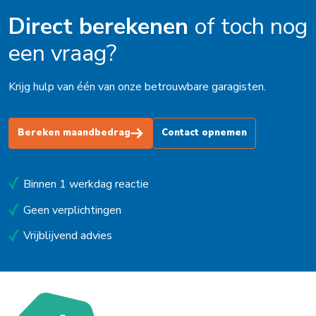
Direct berekenen
of toch nog
een vraag?
Krijg hulp van één van onze betrouwbare garagisten.
Bereken maandbedrag
Contact opnemen
Binnen 1 werkdag reactie
Geen verplichtingen
Vrijblijvend advies