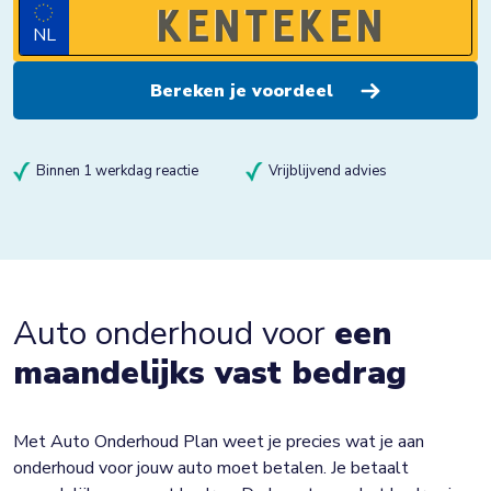
NL
Binnen 1 werkdag reactie
Vrijblijvend advies
Auto onderhoud voor
een
maandelijks vast bedrag
Met Auto Onderhoud Plan weet je precies wat je aan
onderhoud voor jouw auto moet betalen. Je betaalt