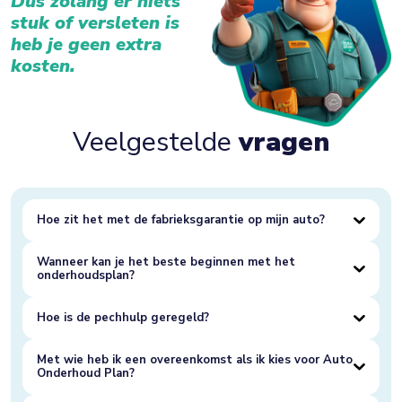
Dus zolang er niets
stuk of versleten is
heb je geen extra
kosten.
Veelgestelde
vragen
Hoe zit het met de fabrieksgarantie op mijn auto?
Wanneer kan je het beste beginnen met het
onderhoudsplan?
Hoe is de pechhulp geregeld?
Met wie heb ik een overeenkomst als ik kies voor Auto
Onderhoud Plan?