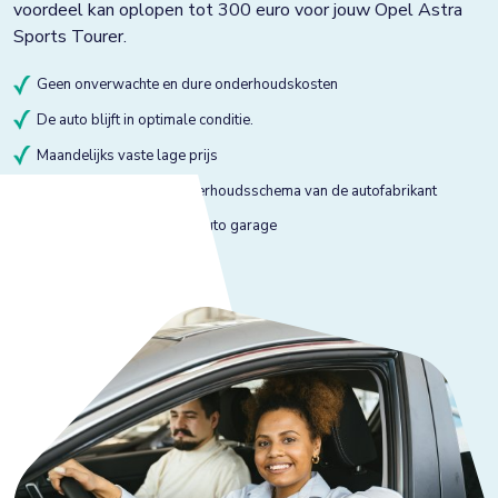
voordeel kan oplopen tot 300 euro voor jouw Opel Astra
Sports Tourer.
Geen onverwachte en dure onderhoudskosten
De auto blijft in optimale conditie.
Maandelijks vaste lage prijs
Onderhoud volgens onderhoudsschema van de autofabrikant
Onderhoud bij gekeurde auto garage