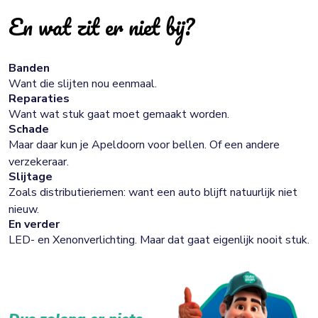
En wat zit er niet bij?
Banden
Want die slijten nou eenmaal.
Reparaties
Want wat stuk gaat moet gemaakt worden.
Schade
Maar daar kun je Apeldoorn voor bellen. Of een andere
verzekeraar.
Slijtage
Zoals distributieriemen: want een auto blijft natuurlijk niet
nieuw.
En verder
LED- en Xenonverlichting. Maar dat gaat eigenlijk nooit stuk.