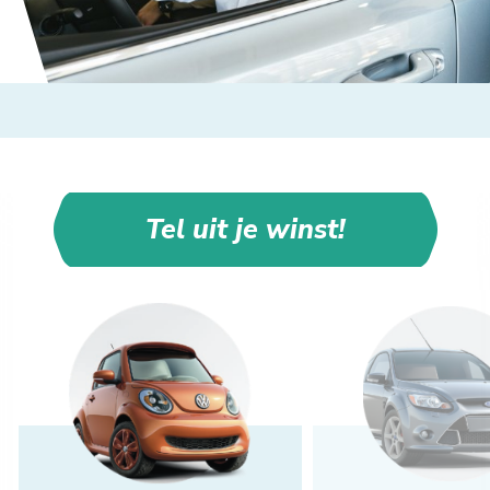
Tel uit je winst!