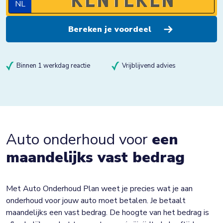
NL
Binnen 1 werkdag reactie
Vrijblijvend advies
Auto onderhoud voor
een
maandelijks vast bedrag
Met Auto Onderhoud Plan weet je precies wat je aan
onderhoud voor jouw auto moet betalen. Je betaalt
maandelijks een vast bedrag. De hoogte van het bedrag is