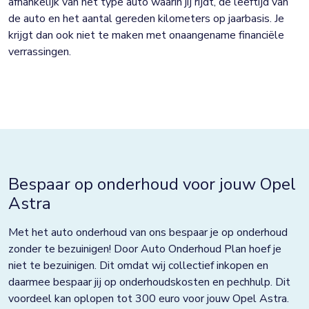
afhankelijk van het type auto waarin jij rijdt, de leeftijd van
de auto en het aantal gereden kilometers op jaarbasis. Je
krijgt dan ook niet te maken met onaangename financiële
verrassingen.
Bespaar op onderhoud voor jouw Opel
Astra
Met het auto onderhoud van ons bespaar je op onderhoud
zonder te bezuinigen! Door Auto Onderhoud Plan hoef je
niet te bezuinigen. Dit omdat wij collectief inkopen en
daarmee bespaar jij op onderhoudskosten en pechhulp. Dit
voordeel kan oplopen tot 300 euro voor jouw Opel Astra.