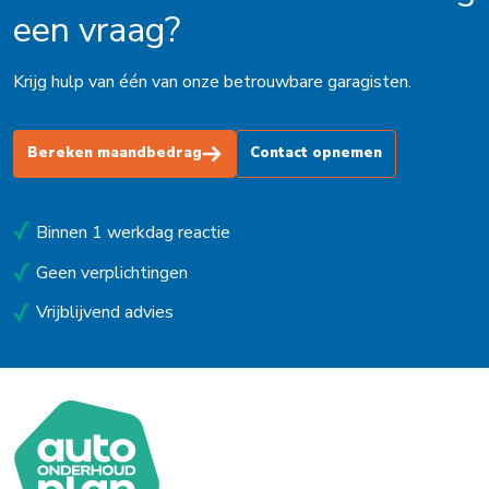
een vraag?
Krijg hulp van één van onze betrouwbare garagisten.
Bereken maandbedrag
Contact opnemen
Binnen 1 werkdag reactie
Geen verplichtingen
Vrijblijvend advies