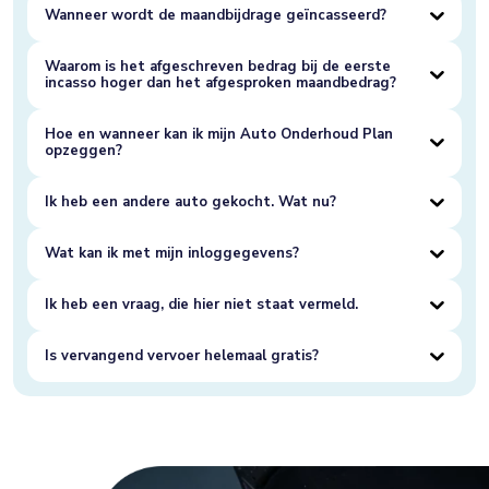
Wanneer wordt de maandbijdrage geïncasseerd?
Waarom is het afgeschreven bedrag bij de eerste
incasso hoger dan het afgesproken maandbedrag?
Hoe en wanneer kan ik mijn Auto Onderhoud Plan
opzeggen?
Ik heb een andere auto gekocht. Wat nu?
Wat kan ik met mijn inloggegevens?
Ik heb een vraag, die hier niet staat vermeld.
Is vervangend vervoer helemaal gratis?