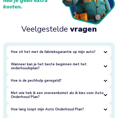
heb je geen extra
kosten.
Veelgestelde
vragen
Hoe zit het met de fabrieksgarantie op mijn auto?
Wanneer kan je het beste beginnen met het
onderhoudsplan?
Hoe is de pechhulp geregeld?
Met wie heb ik een overeenkomst als ik kies voor Auto
Onderhoud Plan?
Hoe lang loopt mijn Auto Onderhoud Plan?