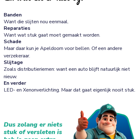
Banden
Want die slijten nou eenmaal.
Reparaties
Want wat stuk gaat moet gemaakt worden.
Schade
Maar daar kun je Apeldoorn voor bellen. Of een andere
verzekeraar.
Slijtage
Zoals distributieriemen: want een auto blijft natuurlijk niet
nieuw.
En verder
LED- en Xenonverlichting. Maar dat gaat eigenlijk nooit stuk.
Dus zolang er niets
stuk of versleten is