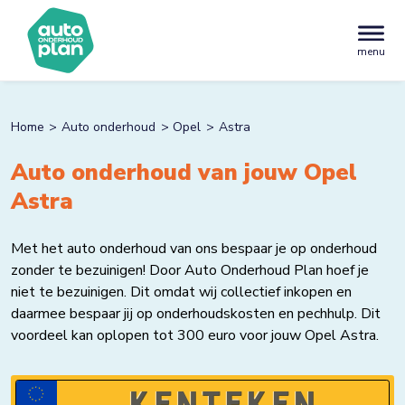
menu
Home
Auto onderhoud
Opel
Astra
Auto onderhoud van jouw Opel
Astra
Met het auto onderhoud van ons bespaar je op onderhoud
zonder te bezuinigen! Door Auto Onderhoud Plan hoef je
niet te bezuinigen. Dit omdat wij collectief inkopen en
daarmee bespaar jij op onderhoudskosten en pechhulp. Dit
voordeel kan oplopen tot 300 euro voor jouw Opel Astra.