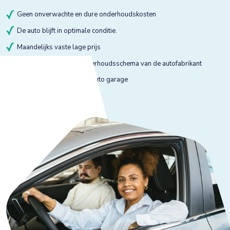
Geen onverwachte en dure onderhoudskosten
De auto blijft in optimale conditie.
Maandelijks vaste lage prijs
Onderhoud volgens onderhoudsschema van de autofabrikant
Onderhoud bij gekeurde auto garage