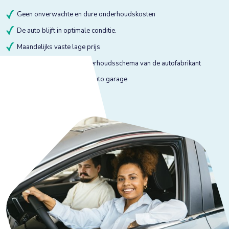
Geen onverwachte en dure onderhoudskosten
De auto blijft in optimale conditie.
Maandelijks vaste lage prijs
Onderhoud volgens onderhoudsschema van de autofabrikant
Onderhoud bij gekeurde auto garage