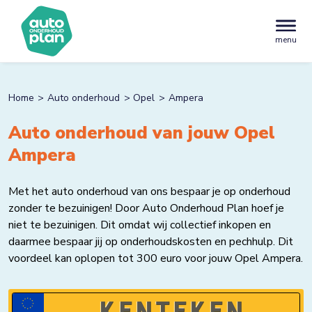
menu
Home
Auto onderhoud
Opel
Ampera
Auto onderhoud van jouw Opel
Ampera
Met het auto onderhoud van ons bespaar je op onderhoud
zonder te bezuinigen! Door Auto Onderhoud Plan hoef je
niet te bezuinigen. Dit omdat wij collectief inkopen en
daarmee bespaar jij op onderhoudskosten en pechhulp. Dit
voordeel kan oplopen tot 300 euro voor jouw Opel Ampera.