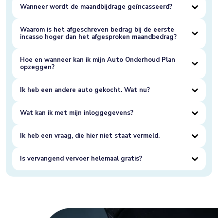
Wanneer wordt de maandbijdrage geïncasseerd?
Waarom is het afgeschreven bedrag bij de eerste
incasso hoger dan het afgesproken maandbedrag?
Hoe en wanneer kan ik mijn Auto Onderhoud Plan
opzeggen?
Ik heb een andere auto gekocht. Wat nu?
Wat kan ik met mijn inloggegevens?
Ik heb een vraag, die hier niet staat vermeld.
Is vervangend vervoer helemaal gratis?