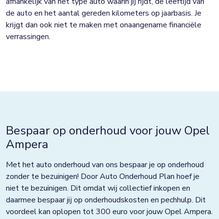
afhankelijk van het type auto waarin jij rijdt, de leeftijd van
de auto en het aantal gereden kilometers op jaarbasis. Je
krijgt dan ook niet te maken met onaangename financiële
verrassingen.
Bespaar op onderhoud voor jouw Opel
Ampera
Met het auto onderhoud van ons bespaar je op onderhoud
zonder te bezuinigen! Door Auto Onderhoud Plan hoef je
niet te bezuinigen. Dit omdat wij collectief inkopen en
daarmee bespaar jij op onderhoudskosten en pechhulp. Dit
voordeel kan oplopen tot 300 euro voor jouw Opel Ampera.