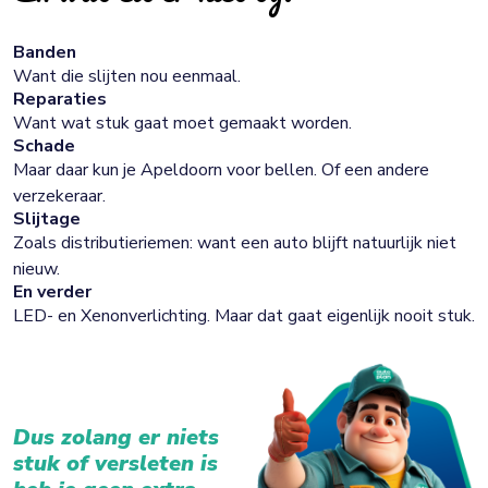
Banden
Want die slijten nou eenmaal.
Reparaties
Want wat stuk gaat moet gemaakt worden.
Schade
Maar daar kun je Apeldoorn voor bellen. Of een andere
verzekeraar.
Slijtage
Zoals distributieriemen: want een auto blijft natuurlijk niet
nieuw.
En verder
LED- en Xenonverlichting. Maar dat gaat eigenlijk nooit stuk.
Dus zolang er niets
stuk of versleten is