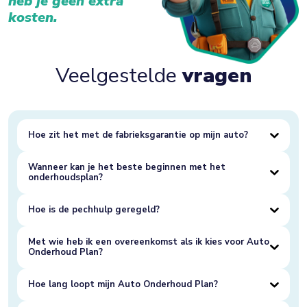
heb je geen extra
kosten.
Veelgestelde
vragen
Hoe zit het met de fabrieksgarantie op mijn auto?
Wanneer kan je het beste beginnen met het
onderhoudsplan?
Hoe is de pechhulp geregeld?
Met wie heb ik een overeenkomst als ik kies voor Auto
Onderhoud Plan?
Hoe lang loopt mijn Auto Onderhoud Plan?