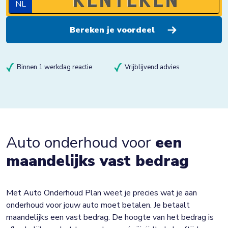
NL
Binnen 1 werkdag reactie
Vrijblijvend advies
Auto onderhoud voor
een
maandelijks vast bedrag
Met Auto Onderhoud Plan weet je precies wat je aan
onderhoud voor jouw auto moet betalen. Je betaalt
maandelijks een vast bedrag. De hoogte van het bedrag is