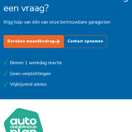
een vraag?
Krijg hulp van één van onze betrouwbare garagisten.
Bereken maandbedrag
Contact opnemen
Binnen 1 werkdag reactie
Geen verplichtingen
Vrijblijvend advies