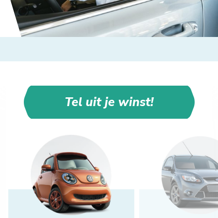
Tel uit je winst!